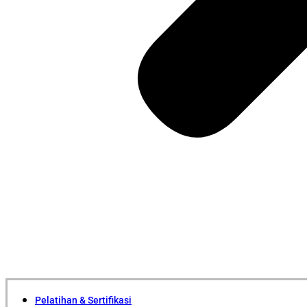
Pelatihan & Sertifikasi