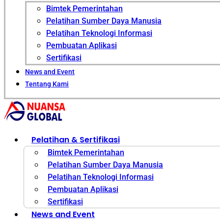
Bimtek Pemerintahan
Pelatihan Sumber Daya Manusia
Pelatihan Teknologi Informasi
Pembuatan Aplikasi
Sertifikasi
News and Event
Tentang Kami
Pelatihan & Sertifikasi
Bimtek Pemerintahan
Pelatihan Sumber Daya Manusia
Pelatihan Teknologi Informasi
Pembuatan Aplikasi
Sertifikasi
News and Event