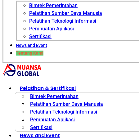
Bimtek Pemerintahan
Pelatihan Sumber Daya Manusia
Pelatihan Teknologi Informasi
Pembuatan Aplikasi
Sertifikasi
News and Event
Tentang Kami
Pelatihan & Sertifikasi
Bimtek Pemerintahan
Pelatihan Sumber Daya Manusia
Pelatihan Teknologi Informasi
Pembuatan Aplikasi
Sertifikasi
News and Event