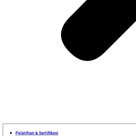
Pelatihan & Sertifikasi