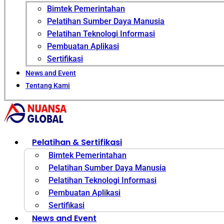
Bimtek Pemerintahan
Pelatihan Sumber Daya Manusia
Pelatihan Teknologi Informasi
Pembuatan Aplikasi
Sertifikasi
News and Event
Tentang Kami
Pelatihan & Sertifikasi
Bimtek Pemerintahan
Pelatihan Sumber Daya Manusia
Pelatihan Teknologi Informasi
Pembuatan Aplikasi
Sertifikasi
News and Event