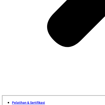
Pelatihan & Sertifikasi