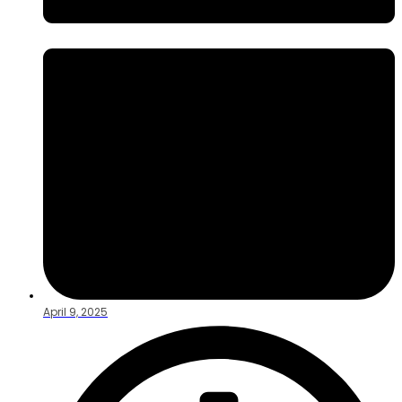
April 9, 2025