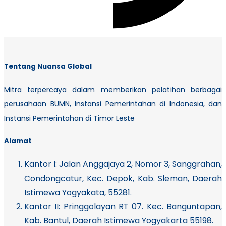
Tentang Nuansa Global
Mitra terpercaya dalam memberikan pelatihan berbagai
perusahaan BUMN, Instansi Pemerintahan di Indonesia, dan
Instansi Pemerintahan di Timor Leste
Alamat
Kantor I:
Jalan Anggajaya 2, Nomor 3, Sanggrahan,
Condongcatur, Kec. Depok, Kab. Sleman, Daerah
Istimewa Yogyakata, 55281.
Kantor II: Pringgolayan RT 07. Kec. Banguntapan,
Kab. Bantul, Daerah Istimewa Yogyakarta 55198.