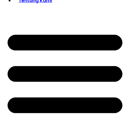
Tentang Kami