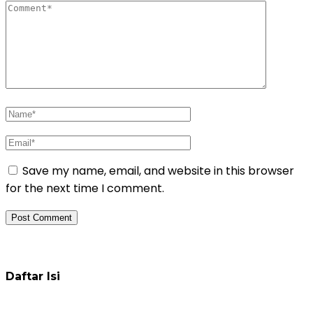
Save my name, email, and website in this browser
for the next time I comment.
Daftar Pelatihan
Daftar Isi