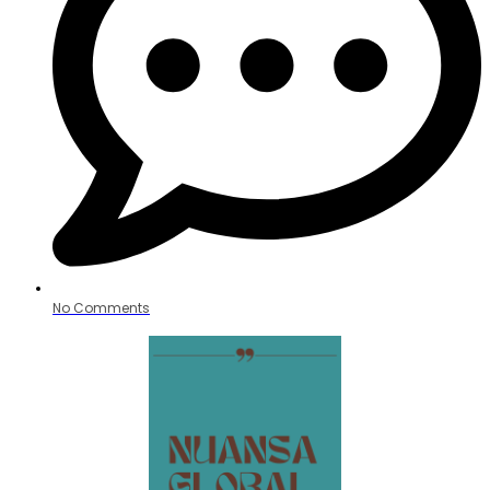
No Comments