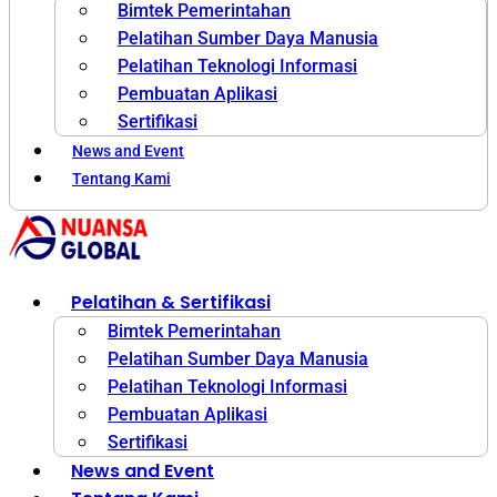
Bimtek Pemerintahan
Pelatihan Sumber Daya Manusia
Pelatihan Teknologi Informasi
Pembuatan Aplikasi
Sertifikasi
News and Event
Tentang Kami
Pelatihan & Sertifikasi
Bimtek Pemerintahan
Pelatihan Sumber Daya Manusia
Pelatihan Teknologi Informasi
Pembuatan Aplikasi
Sertifikasi
News and Event