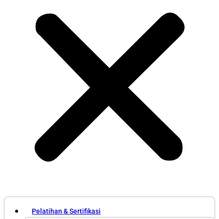
Pelatihan & Sertifikasi