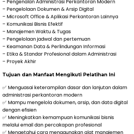
– Pengenalan Administrasi Perkantoran Modern
– Pengelolaan Dokumen & Arsip Digital
– Microsoft Office & Aplikasi Perkantoran Lainnya
– Komunikasi Bisnis Efektif
– Manajemen Waktu & Tugas
– Pengelolaan jadwal dan pertemuan
– Keamanan Data & Perlindungan Informasi
– Etika & Standar Profesional dalam Administrasi
– Proyek Akhir
Tujuan dan Manfaat Mengikuti Pelatihan Ini
✅ Menguasai keterampilan dasar dan lanjutan dalam
administrasi perkantoran modern
✅ Mampu mengelola dokumen, arsip, dan data digital
dengan efisien
✅ Meningkatkan kemampuan komunikasi bisnis
melalui email dan percakapan profesional
✅ Mengetahui cara menggunakan alat manajemen