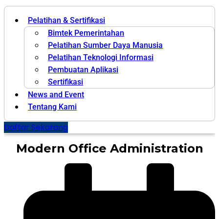
Pelatihan & Sertifikasi
Bimtek Pemerintahan
Pelatihan Sumber Daya Manusia
Pelatihan Teknologi Informasi
Pembuatan Aplikasi
Sertifikasi
News and Event
Tentang Kami
Daftar Sekarang
Modern Office Administration