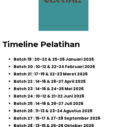
Timeline Pelatihan
Batch 19 : 20-22 & 25-26 Januari 2026
Batch 20 : 10-12 & 22-24 Februari 2026
Batch 21 : 17-19 & 22-23 Maret 2026
Batch 22 : 14-16 & 26-27 April 2026
Batch 23 : 14-16 & 24-25 Mei 2026
Batch 24 : 10-12 & 21-22 Juni 2026
Batch 25 : 14-16 & 26-27 Juli 2026
Batch 26 : 11-13 & 23-24 Agustus 2026
Batch 27 : 15-17 & 27-28 September 2026
Batch 28 : 13-15 & 25-26 Oktober 2026