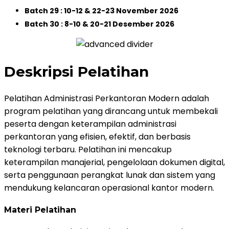
Batch 29 : 10-12 & 22-23 November 2026
Batch 30 : 8-10 & 20-21 Desember 2026
Deskripsi Pelatihan
Pelatihan Administrasi Perkantoran Modern adalah
program pelatihan yang dirancang untuk membekali
peserta dengan keterampilan administrasi
perkantoran yang efisien, efektif, dan berbasis
teknologi terbaru. Pelatihan ini mencakup
keterampilan manajerial, pengelolaan dokumen digital,
serta penggunaan perangkat lunak dan sistem yang
mendukung kelancaran operasional kantor modern.
Materi Pelatihan