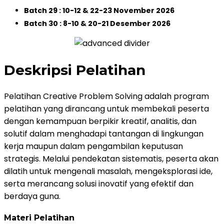
Batch 29 : 10-12 & 22-23 November 2026
Batch 30 : 8-10 & 20-21 Desember 2026
Deskripsi Pelatihan
Pelatihan Creative Problem Solving adalah program
pelatihan yang dirancang untuk membekali peserta
dengan kemampuan berpikir kreatif, analitis, dan
solutif dalam menghadapi tantangan di lingkungan
kerja maupun dalam pengambilan keputusan
strategis. Melalui pendekatan sistematis, peserta akan
dilatih untuk mengenali masalah, mengeksplorasi ide,
serta merancang solusi inovatif yang efektif dan
berdaya guna.
Materi Pelatihan