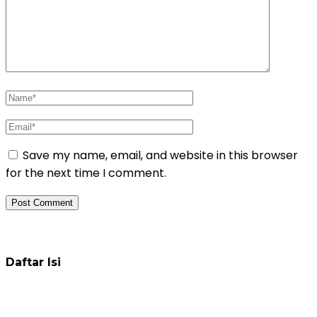
Save my name, email, and website in this browser
for the next time I comment.
Daftar Pelatihan
Daftar Isi