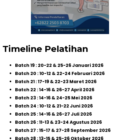
Timeline Pelatihan
Batch 19 : 20-22 & 25-26 Januari 2026
Batch 20 : 10-12 & 22-24 Februari 2026
Batch 21 : 17-19 & 22-23 Maret 2026
Batch 22 : 14-16 & 26-27 April 2026
Batch 23 : 14-16 & 24-25 Mei 2026
Batch 24 : 10-12 & 21-22 Juni 2026
Batch 25 : 14-16 & 26-27 Juli 2026
Batch 26 : 11-13 & 23-24 Agustus 2026
Batch 27 : 15-17 & 27-28 September 2026
Batch 28 : 13-15 & 25-26 Oktober 2026