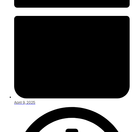
April 9, 2025