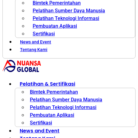
Bimtek Pemerintahan
Pelatihan Sumber Daya Manusia
Pelatihan Teknologi Informasi
Pembuatan Aplikasi
Sertifikasi
News and Event
Tentang Kami
Pelatihan & Sertifikasi
Bimtek Pemerintahan
Pelatihan Sumber Daya Manusia
Pelatihan Teknologi Informasi
Pembuatan Aplikasi
Sertifikasi
News and Event