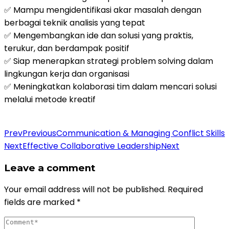
✅ Mampu mengidentifikasi akar masalah dengan
berbagai teknik analisis yang tepat
✅ Mengembangkan ide dan solusi yang praktis,
terukur, dan berdampak positif
✅ Siap menerapkan strategi problem solving dalam
lingkungan kerja dan organisasi
✅ Meningkatkan kolaborasi tim dalam mencari solusi
melalui metode kreatif
Daftar Pelatihan
Prev
Previous
Communication & Managing Conflict Skills
Next
Effective Collaborative Leadership
Next
Leave a comment
Your email address will not be published.
Required
fields are marked
*