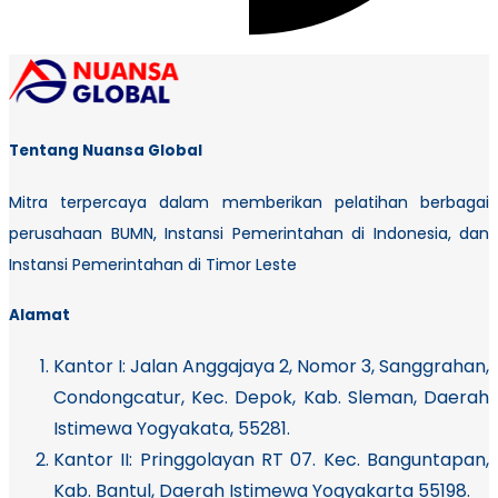
Tentang Nuansa Global
Mitra terpercaya dalam memberikan pelatihan berbagai
perusahaan BUMN, Instansi Pemerintahan di Indonesia, dan
Instansi Pemerintahan di Timor Leste
Alamat
Kantor I:
Jalan Anggajaya 2, Nomor 3, Sanggrahan,
Condongcatur, Kec. Depok, Kab. Sleman, Daerah
Istimewa Yogyakata, 55281.
Kantor II: Pringgolayan RT 07. Kec. Banguntapan,
Kab. Bantul, Daerah Istimewa Yogyakarta 55198.