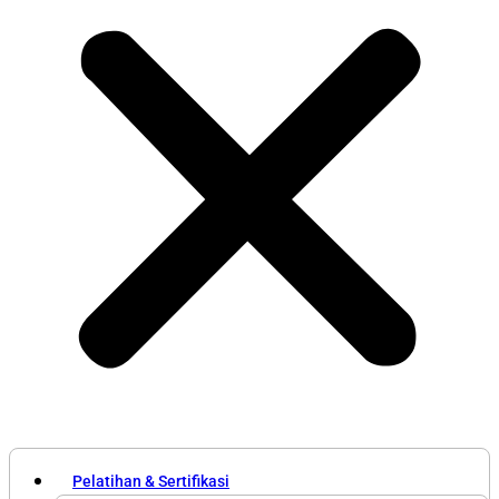
Pelatihan & Sertifikasi