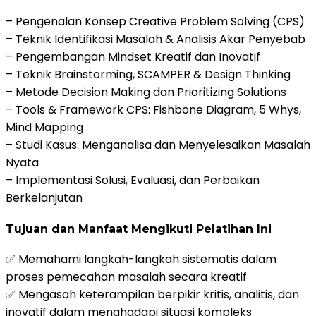
– Pengenalan Konsep Creative Problem Solving (CPS)
– Teknik Identifikasi Masalah & Analisis Akar Penyebab
– Pengembangan Mindset Kreatif dan Inovatif
– Teknik Brainstorming, SCAMPER & Design Thinking
– Metode Decision Making dan Prioritizing Solutions
– Tools & Framework CPS: Fishbone Diagram, 5 Whys,
Mind Mapping
– Studi Kasus: Menganalisa dan Menyelesaikan Masalah
Nyata
– Implementasi Solusi, Evaluasi, dan Perbaikan
Berkelanjutan
Tujuan dan Manfaat Mengikuti Pelatihan Ini
✅ Memahami langkah-langkah sistematis dalam
proses pemecahan masalah secara kreatif
✅ Mengasah keterampilan berpikir kritis, analitis, dan
inovatif dalam menghadapi situasi kompleks