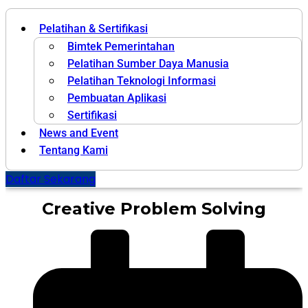
Pelatihan & Sertifikasi
Bimtek Pemerintahan
Pelatihan Sumber Daya Manusia
Pelatihan Teknologi Informasi
Pembuatan Aplikasi
Sertifikasi
News and Event
Tentang Kami
Daftar Sekarang
Creative Problem Solving