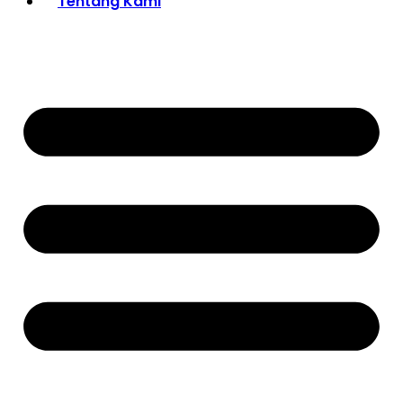
Tentang Kami