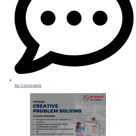
No Comments