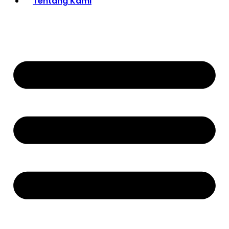
Tentang Kami