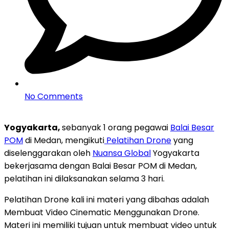
No Comments
Yogyakarta,
sebanyak 1 orang pegawai
Balai Besar
POM
di Medan, mengikuti
Pelatihan Drone
yang
diselenggarakan oleh
Nuansa Global
Yogyakarta
bekerjasama dengan Balai Besar POM di Medan,
pelatihan ini dilaksanakan selama 3 hari.
Pelatihan Drone kali ini materi yang dibahas adalah
Membuat Video Cinematic Menggunakan Drone.
Materi ini memiliki tujuan untuk membuat video untuk