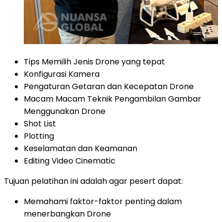
Tips Memilih Jenis Drone yang tepat
Konfigurasi Kamera
Pengaturan Getaran dan Kecepatan Drone
Macam Macam Teknik Pengambilan Gambar
Menggunakan Drone
Shot List
Plotting
Keselamatan dan Keamanan
Editing Video Cinematic
Tujuan pelatihan ini adalah agar pesert dapat:
Memahami faktor-faktor penting dalam
menerbangkan Drone