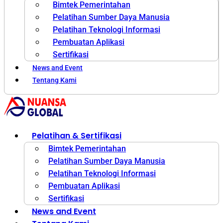
Bimtek Pemerintahan
Pelatihan Sumber Daya Manusia
Pelatihan Teknologi Informasi
Pembuatan Aplikasi
Sertifikasi
News and Event
Tentang Kami
Pelatihan & Sertifikasi
Bimtek Pemerintahan
Pelatihan Sumber Daya Manusia
Pelatihan Teknologi Informasi
Pembuatan Aplikasi
Sertifikasi
News and Event