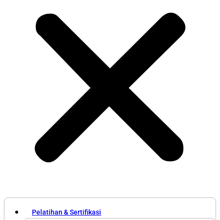
Pelatihan & Sertifikasi