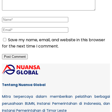
Save my name, email, and website in this browser
for the next time I comment.
Tentang Nuansa Global
Mitra terpercaya dalam memberikan pelatihan berbagai
perusahaan BUMN, Instansi Pemerintahan di Indonesia, dan
Instansi Pemerintahan di Timor Leste