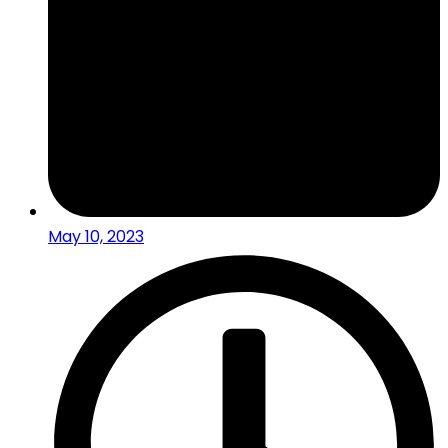
May 10, 2023