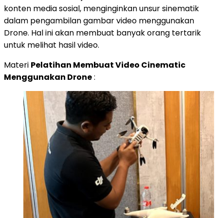
konten media sosial, menginginkan unsur sinematik
dalam pengambilan gambar video menggunakan
Drone. Hal ini akan membuat banyak orang tertarik
untuk melihat hasil video.
Materi
Pelatihan Membuat Video Cinematic
Menggunakan Drone
: