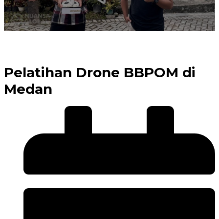
Pelatihan Drone BBPOM di
Medan