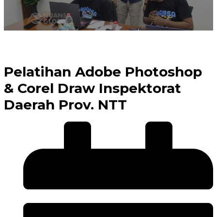
Pelatihan Adobe Photoshop
& Corel Draw Inspektorat
Daerah Prov. NTT