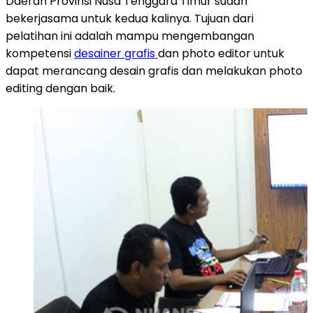
Daerah Provinsi Nusa Tenggara Timur sudah
bekerjasama untuk kedua kalinya. Tujuan dari
pelatihan ini adalah mampu mengembangan
kompetensi
desainer grafis
dan photo editor untuk
dapat merancang desain grafis dan melakukan photo
editing dengan baik.