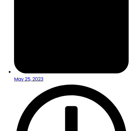
May 25, 2023