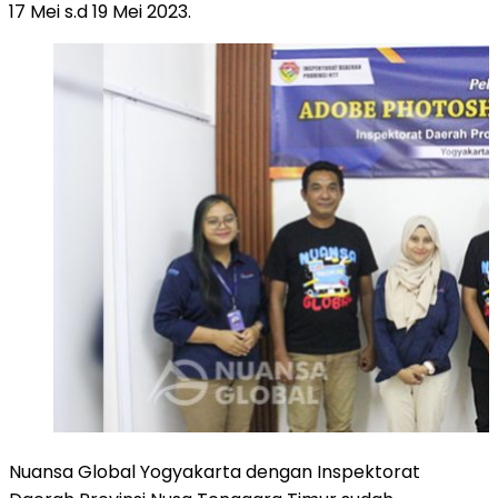
17 Mei s.d 19 Mei 2023.
Nuansa Global Yogyakarta dengan Inspektorat