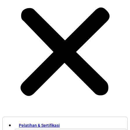
Pelatihan & Sertifikasi