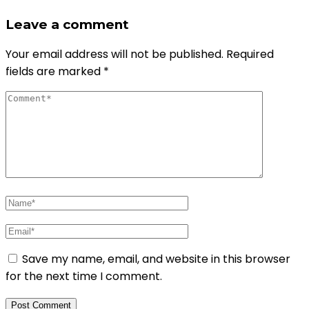
Leave a comment
Your email address will not be published.
Required
fields are marked
*
Save my name, email, and website in this browser
for the next time I comment.