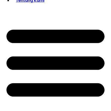
Tentang Kami