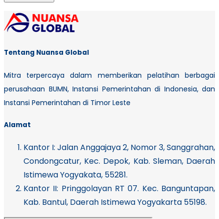
Tentang Nuansa Global
Mitra terpercaya dalam memberikan pelatihan berbagai
perusahaan BUMN, Instansi Pemerintahan di Indonesia, dan
Instansi Pemerintahan di Timor Leste
Alamat
Kantor I:
Jalan Anggajaya 2, Nomor 3, Sanggrahan,
Condongcatur, Kec. Depok, Kab. Sleman, Daerah
Istimewa Yogyakata, 55281.
Kantor II: Pringgolayan RT 07. Kec. Banguntapan,
Kab. Bantul, Daerah Istimewa Yogyakarta 55198.