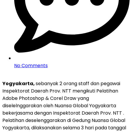
No Comments
Yogyakarta,
sebanyak 2 orang staff dan pegawai
Inspektorat Daerah Prov. NTT mengikuti Pelatihan
Adobe Photoshop & Corel Draw yang
diselelnggarakan oleh Nuansa Global Yogyakarta
bekerjasama dengan Inspektorat Daerah Prov. NTT .
Pelatihan deselenggarakan di Gedung Nuansa Global
Yogyakarta, dilaksanakan selama 3 hari pada tanggal