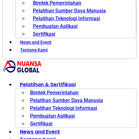
Bimtek Pemerintahan
Pelatihan Sumber Daya Manusia
Pelatihan Teknologi Informasi
Pembuatan Aplikasi
Sertifikasi
News and Event
Tentang Kami
Pelatihan & Sertifikasi
Bimtek Pemerintahan
Pelatihan Sumber Daya Manusia
Pelatihan Teknologi Informasi
Pembuatan Aplikasi
Sertifikasi
News and Event