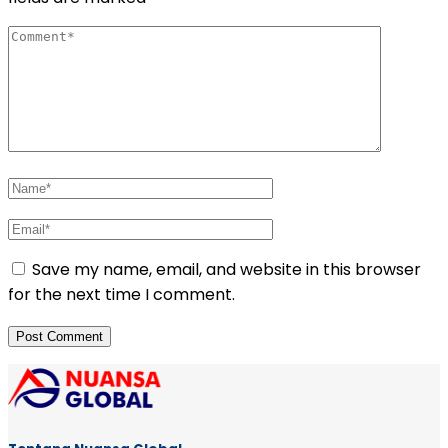
Save my name, email, and website in this browser
for the next time I comment.