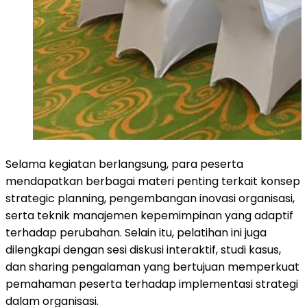
Selama kegiatan berlangsung, para peserta
mendapatkan berbagai materi penting terkait konsep
strategic planning, pengembangan inovasi organisasi,
serta teknik manajemen kepemimpinan yang adaptif
terhadap perubahan. Selain itu, pelatihan ini juga
dilengkapi dengan sesi diskusi interaktif, studi kasus,
dan sharing pengalaman yang bertujuan memperkuat
pemahaman peserta terhadap implementasi strategi
dalam organisasi.