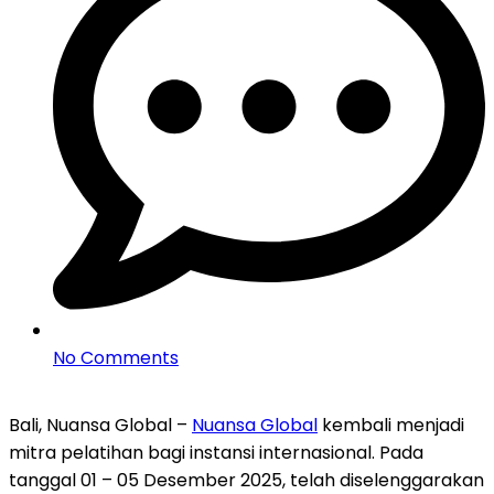
No Comments
Bali, Nuansa Global –
Nuansa Global
kembali menjadi
mitra pelatihan bagi instansi internasional. Pada
tanggal 01 – 05 Desember 2025, telah diselenggarakan