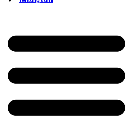
Tentang Kami