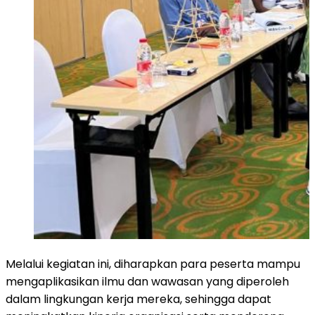
Melalui kegiatan ini, diharapkan para peserta mampu
mengaplikasikan ilmu dan wawasan yang diperoleh
dalam lingkungan kerja mereka, sehingga dapat