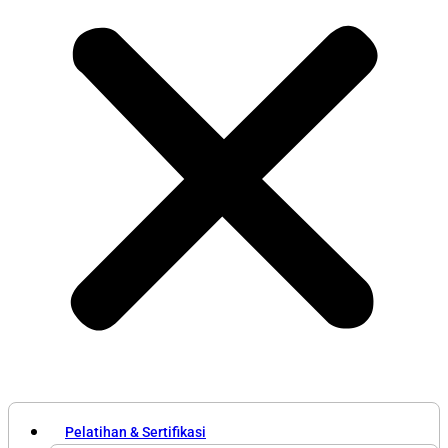
Pelatihan & Sertifikasi