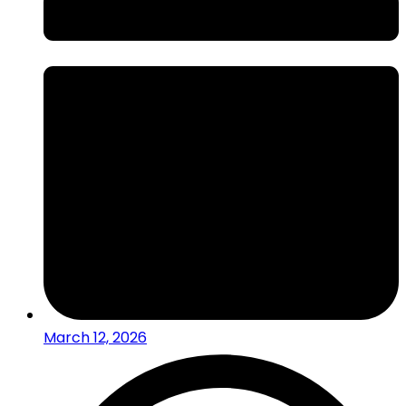
March 12, 2026