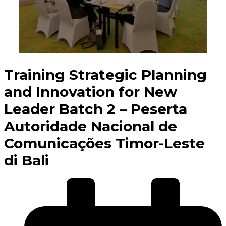
Training Strategic Planning
and Innovation for New
Leader Batch 2 – Peserta
Autoridade Nacional de
Comunicações Timor-Leste
di Bali