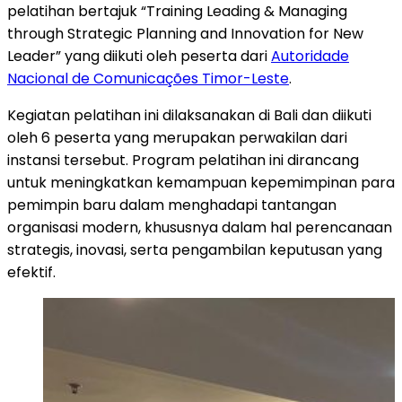
pelatihan bertajuk “Training Leading & Managing
through Strategic Planning and Innovation for New
Leader” yang diikuti oleh peserta dari
Autoridade
Nacional de Comunicações Timor-Leste
.
Kegiatan pelatihan ini dilaksanakan di Bali dan diikuti
oleh 6 peserta yang merupakan perwakilan dari
instansi tersebut. Program pelatihan ini dirancang
untuk meningkatkan kemampuan kepemimpinan para
pemimpin baru dalam menghadapi tantangan
organisasi modern, khususnya dalam hal perencanaan
strategis, inovasi, serta pengambilan keputusan yang
efektif.