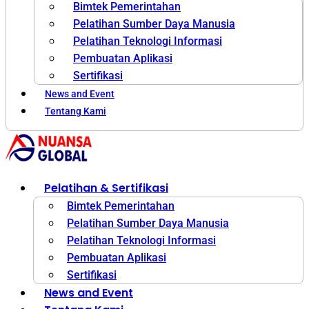
Bimtek Pemerintahan
Pelatihan Sumber Daya Manusia
Pelatihan Teknologi Informasi
Pembuatan Aplikasi
Sertifikasi
News and Event
Tentang Kami
Pelatihan & Sertifikasi
Bimtek Pemerintahan
Pelatihan Sumber Daya Manusia
Pelatihan Teknologi Informasi
Pembuatan Aplikasi
Sertifikasi
News and Event