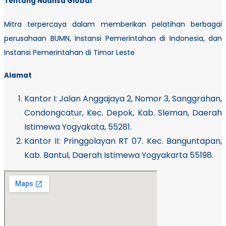
Tentang Nuansa Global
Mitra terpercaya dalam memberikan pelatihan berbagai
perusahaan BUMN, Instansi Pemerintahan di Indonesia, dan
Instansi Pemerintahan di Timor Leste
Alamat
Kantor I:
Jalan Anggajaya 2, Nomor 3, Sanggrahan,
Condongcatur, Kec. Depok, Kab. Sleman, Daerah
Istimewa Yogyakata, 55281.
Kantor II: Pringgolayan RT 07. Kec. Banguntapan,
Kab. Bantul, Daerah Istimewa Yogyakarta 55198.