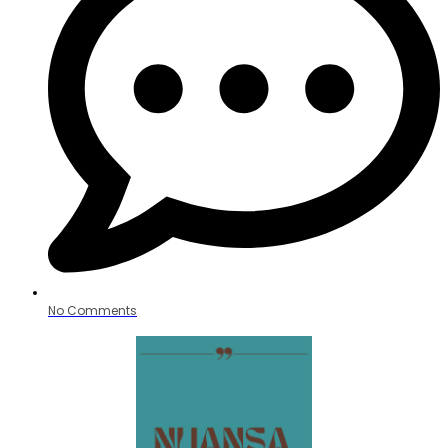
No Comments