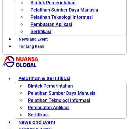
Bimtek Pemerintahan
Pelatihan Sumber Daya Manusia
Pelatihan Teknologi Informasi
Pembuatan Aplikasi
Sertifikasi
News and Event
Tentang Kami
Pelatihan & Sertifikasi
Bimtek Pemerintahan
Pelatihan Sumber Daya Manusia
Pelatihan Teknologi Informasi
Pembuatan Aplikasi
Sertifikasi
News and Event