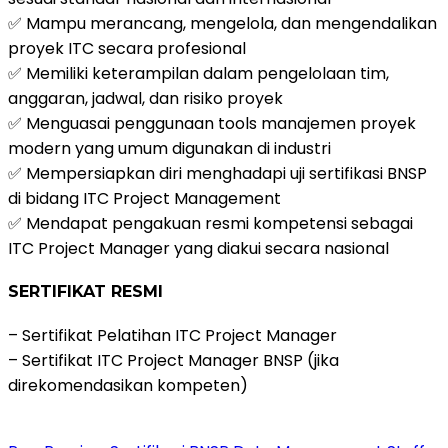
✅ Mampu merancang, mengelola, dan mengendalikan
proyek ITC secara profesional
✅ Memiliki keterampilan dalam pengelolaan tim,
anggaran, jadwal, dan risiko proyek
✅ Menguasai penggunaan tools manajemen proyek
modern yang umum digunakan di industri
✅ Mempersiapkan diri menghadapi uji sertifikasi BNSP
di bidang ITC Project Management
✅ Mendapat pengakuan resmi kompetensi sebagai
ITC Project Manager yang diakui secara nasional
SERTIFIKAT RESMI
– Sertifikat Pelatihan ITC Project Manager
– Sertifikat ITC Project Manager BNSP (jika
direkomendasikan kompeten)
Daftar Pelatihan