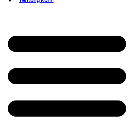
Tentang Kami