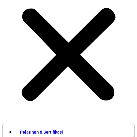
Pelatihan & Sertifikasi