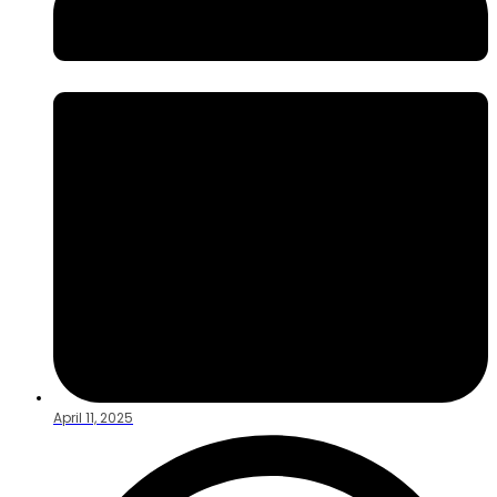
April 11, 2025