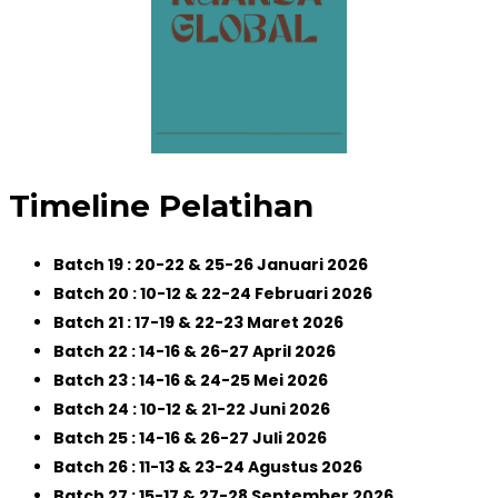
Timeline Pelatihan
Batch 19 : 20-22 & 25-26 Januari 2026
Batch 20 : 10-12 & 22-24 Februari 2026
Batch 21 : 17-19 & 22-23 Maret 2026
Batch 22 : 14-16 & 26-27 April 2026
Batch 23 : 14-16 & 24-25 Mei 2026
Batch 24 : 10-12 & 21-22 Juni 2026
Batch 25 : 14-16 & 26-27 Juli 2026
Batch 26 : 11-13 & 23-24 Agustus 2026
Batch 27 : 15-17 & 27-28 September 2026