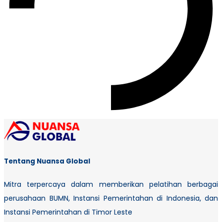
Tentang Nuansa Global
Mitra terpercaya dalam memberikan pelatihan berbagai
perusahaan BUMN, Instansi Pemerintahan di Indonesia, dan
Instansi Pemerintahan di Timor Leste