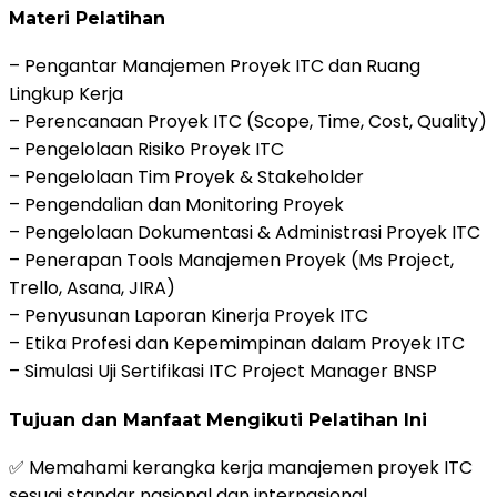
Materi Pelatihan
– Pengantar Manajemen Proyek ITC dan Ruang
Lingkup Kerja
– Perencanaan Proyek ITC (Scope, Time, Cost, Quality)
– Pengelolaan Risiko Proyek ITC
– Pengelolaan Tim Proyek & Stakeholder
– Pengendalian dan Monitoring Proyek
– Pengelolaan Dokumentasi & Administrasi Proyek ITC
– Penerapan Tools Manajemen Proyek (Ms Project,
Trello, Asana, JIRA)
– Penyusunan Laporan Kinerja Proyek ITC
– Etika Profesi dan Kepemimpinan dalam Proyek ITC
– Simulasi Uji Sertifikasi ITC Project Manager BNSP
Tujuan dan Manfaat Mengikuti Pelatihan Ini
✅ Memahami kerangka kerja manajemen proyek ITC
sesuai standar nasional dan internasional