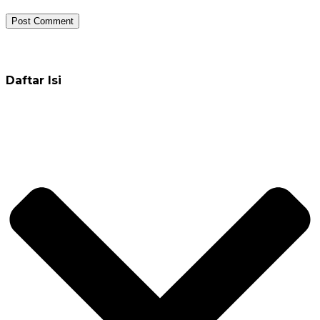
Daftar Pelatihan
Daftar Isi