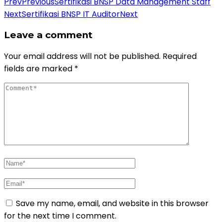
Prev
Previous
Sertifikasi BNSP Data Management Staff
Next
Sertifikasi BNSP IT Auditor
Next
Leave a comment
Your email address will not be published.
Required
fields are marked
*
Save my name, email, and website in this browser
for the next time I comment.