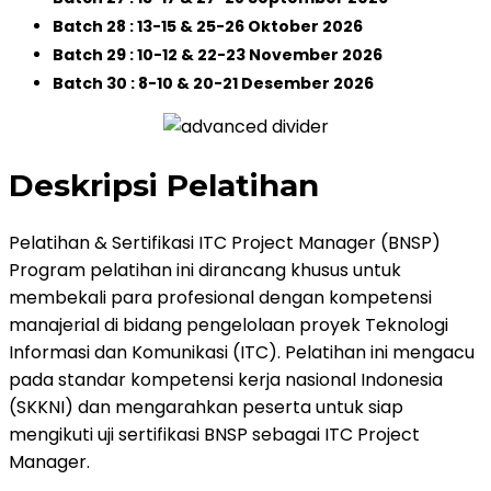
Batch 28 : 13-15 & 25-26 Oktober 2026
Batch 29 : 10-12 & 22-23 November 2026
Batch 30 : 8-10 & 20-21 Desember 2026
Deskripsi Pelatihan
Pelatihan & Sertifikasi ITC Project Manager (BNSP)
Program pelatihan ini dirancang khusus untuk
membekali para profesional dengan kompetensi
manajerial di bidang pengelolaan proyek Teknologi
Informasi dan Komunikasi (ITC). Pelatihan ini mengacu
pada standar kompetensi kerja nasional Indonesia
(SKKNI) dan mengarahkan peserta untuk siap
mengikuti uji sertifikasi BNSP sebagai ITC Project
Manager.