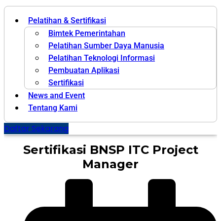
Pelatihan & Sertifikasi
Bimtek Pemerintahan
Pelatihan Sumber Daya Manusia
Pelatihan Teknologi Informasi
Pembuatan Aplikasi
Sertifikasi
News and Event
Tentang Kami
Daftar Sekarang
Sertifikasi BNSP ITC Project
Manager