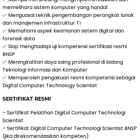
memelihara sistem komputer yang handal
✅ Menguasai teknik pengembangan perangkat lunak
dan manajemen infrastruktur TI
✅ Memahami aspek keamanan sistem digital dan
forensik data
✅ Siap menghadapi uji kompetensi sertifikasi resmi
BNSP
✅ Meningkatkan daya saing profesional di bidang
Teknologi Informasi dan Komputer
✅ Memperoleh pengakuan resmi kompetensi sebagai
Digital Computer Technology Scientist
SERTIFIKAT RESMI
– Sertifikat Pelatihan Digital Computer Technologi
Scientist
– Sertifikat Digital Computer Technologi Scientist BNSP
(jika direkomendasikan kompeten)