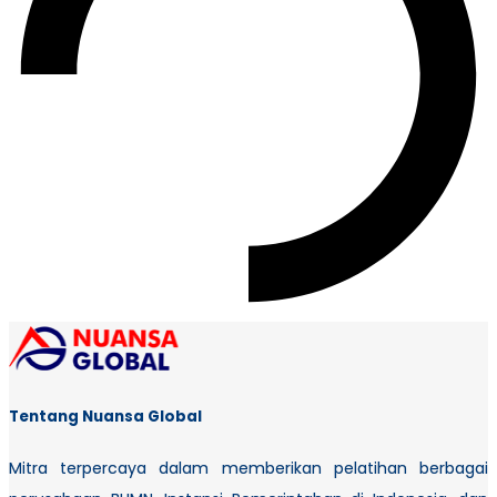
Tentang Nuansa Global
Mitra terpercaya dalam memberikan pelatihan berbagai