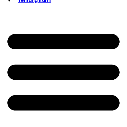
Tentang Kami