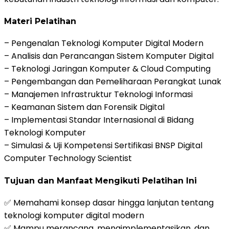
Materi Pelatihan
– Pengenalan Teknologi Komputer Digital Modern
– Analisis dan Perancangan Sistem Komputer Digital
– Teknologi Jaringan Komputer & Cloud Computing
– Pengembangan dan Pemeliharaan Perangkat Lunak
– Manajemen Infrastruktur Teknologi Informasi
– Keamanan Sistem dan Forensik Digital
– Implementasi Standar Internasional di Bidang
Teknologi Komputer
– Simulasi & Uji Kompetensi Sertifikasi BNSP Digital
Computer Technology Scientist
Tujuan dan Manfaat Mengikuti Pelatihan Ini
✅ Memahami konsep dasar hingga lanjutan tentang
teknologi komputer digital modern
✅ Mampu merancang, mengimplementasikan, dan