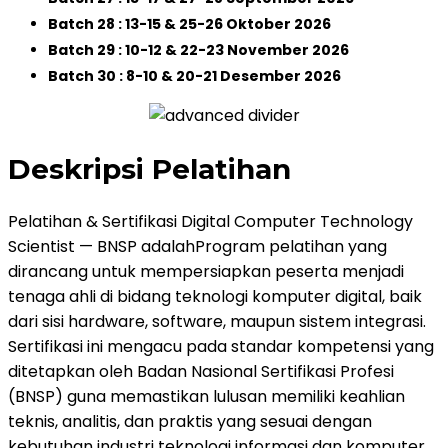
Batch 28 : 13-15 & 25-26 Oktober 2026
Batch 29 : 10-12 & 22-23 November 2026
Batch 30 : 8-10 & 20-21 Desember 2026
Deskripsi Pelatihan
Pelatihan & Sertifikasi Digital Computer Technology
Scientist — BNSP adalahProgram pelatihan yang
dirancang untuk mempersiapkan peserta menjadi
tenaga ahli di bidang teknologi komputer digital, baik
dari sisi hardware, software, maupun sistem integrasi.
Sertifikasi ini mengacu pada standar kompetensi yang
ditetapkan oleh Badan Nasional Sertifikasi Profesi
(BNSP) guna memastikan lulusan memiliki keahlian
teknis, analitis, dan praktis yang sesuai dengan
kebutuhan industri teknologi informasi dan komputer.