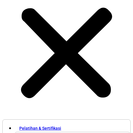
Pelatihan & Sertifikasi