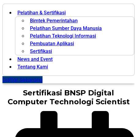
Pelatihan & Sertifikasi
Bimtek Pemerintahan
Pelatihan Sumber Daya Manusia
Pelatihan Teknologi Informasi
Pembuatan Aplikasi
Sertifikasi
News and Event
Tentang Kami
Daftar Sekarang
Sertifikasi BNSP Digital
Computer Technologi Scientist