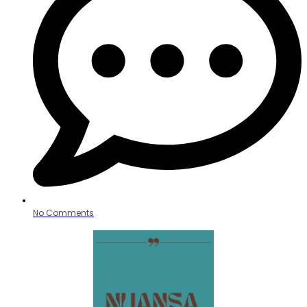
No Comments