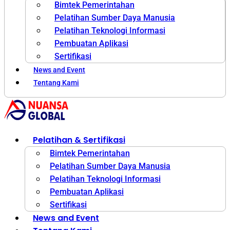
Bimtek Pemerintahan
Pelatihan Sumber Daya Manusia
Pelatihan Teknologi Informasi
Pembuatan Aplikasi
Sertifikasi
News and Event
Tentang Kami
Pelatihan & Sertifikasi
Bimtek Pemerintahan
Pelatihan Sumber Daya Manusia
Pelatihan Teknologi Informasi
Pembuatan Aplikasi
Sertifikasi
News and Event