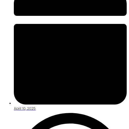
April 10, 2025