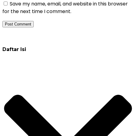
Save my name, email, and website in this browser
for the next time I comment.
Daftar Pelatihan
Daftar Isi