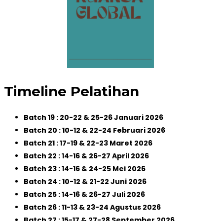
Timeline Pelatihan
Batch 19 : 20-22 & 25-26 Januari 2026
Batch 20 : 10-12 & 22-24 Februari 2026
Batch 21 : 17-19 & 22-23 Maret 2026
Batch 22 : 14-16 & 26-27 April 2026
Batch 23 : 14-16 & 24-25 Mei 2026
Batch 24 : 10-12 & 21-22 Juni 2026
Batch 25 : 14-16 & 26-27 Juli 2026
Batch 26 : 11-13 & 23-24 Agustus 2026
Batch 27 : 15-17 & 27-28 September 2026