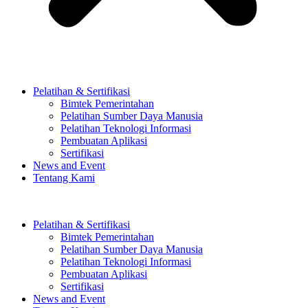
Pelatihan & Sertifikasi
Bimtek Pemerintahan
Pelatihan Sumber Daya Manusia
Pelatihan Teknologi Informasi
Pembuatan Aplikasi
Sertifikasi
News and Event
Tentang Kami
Pelatihan & Sertifikasi
Bimtek Pemerintahan
Pelatihan Sumber Daya Manusia
Pelatihan Teknologi Informasi
Pembuatan Aplikasi
Sertifikasi
News and Event