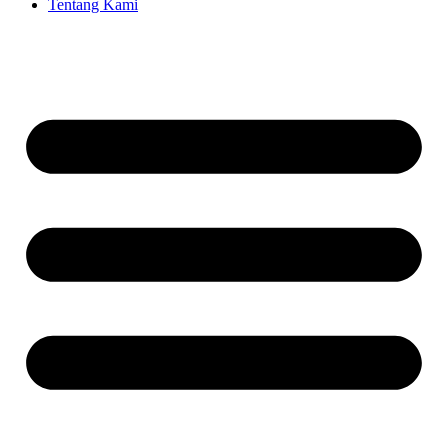
Tentang Kami