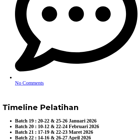
No Comments
Timeline Pelatihan
Batch 19 : 20-22 & 25-26 Januari 2026
Batch 20 : 10-12 & 22-24 Februari 2026
Batch 21 : 17-19 & 22-23 Maret 2026
Batch 22 : 14-16 & 26-27 April 2026