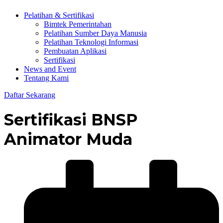
Pelatihan & Sertifikasi
Bimtek Pemerintahan
Pelatihan Sumber Daya Manusia
Pelatihan Teknologi Informasi
Pembuatan Aplikasi
Sertifikasi
News and Event
Tentang Kami
Daftar Sekarang
Sertifikasi BNSP
Animator Muda