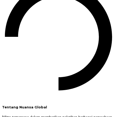
Tentang Nuansa Global