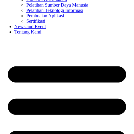
Pelatihan Sumber Daya Manusia
Pelatihan Teknologi Informasi
Pembuatan Aplikasi
Sertifikasi
News and Event
Tentang Kami