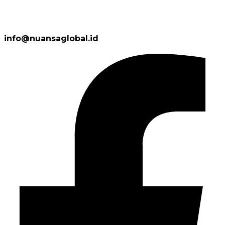
info@nuansaglobal.id