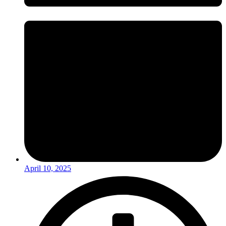
April 10, 2025