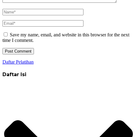
Save my name, email, and website in this browser for the next
time I comment.
Daftar Pelatihan
Daftar Isi