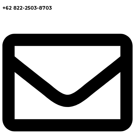
+62 822-2503-8703