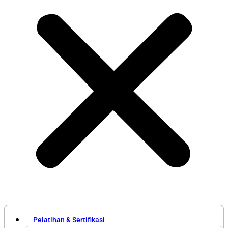
Pelatihan & Sertifikasi