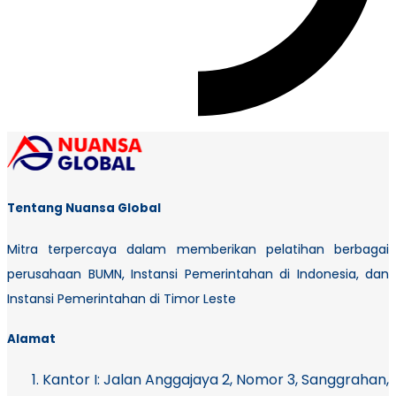
Tentang Nuansa Global
Mitra terpercaya dalam memberikan pelatihan berbagai
perusahaan BUMN, Instansi Pemerintahan di Indonesia, dan
Instansi Pemerintahan di Timor Leste
Alamat
Kantor I:
Jalan Anggajaya 2, Nomor 3, Sanggrahan,