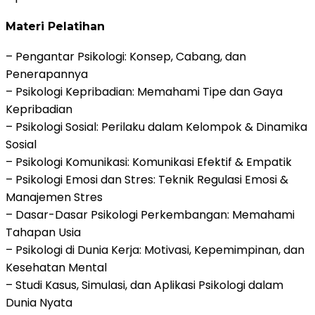
Materi Pelatihan
– Pengantar Psikologi: Konsep, Cabang, dan
Penerapannya
– Psikologi Kepribadian: Memahami Tipe dan Gaya
Kepribadian
– Psikologi Sosial: Perilaku dalam Kelompok & Dinamika
Sosial
– Psikologi Komunikasi: Komunikasi Efektif & Empatik
– Psikologi Emosi dan Stres: Teknik Regulasi Emosi &
Manajemen Stres
– Dasar-Dasar Psikologi Perkembangan: Memahami
Tahapan Usia
– Psikologi di Dunia Kerja: Motivasi, Kepemimpinan, dan
Kesehatan Mental
– Studi Kasus, Simulasi, dan Aplikasi Psikologi dalam
Dunia Nyata