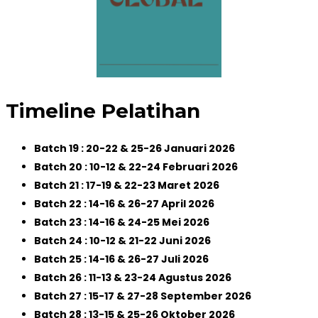
Timeline Pelatihan
Batch 19 : 20-22 & 25-26 Januari 2026
Batch 20 : 10-12 & 22-24 Februari 2026
Batch 21 : 17-19 & 22-23 Maret 2026
Batch 22 : 14-16 & 26-27 April 2026
Batch 23 : 14-16 & 24-25 Mei 2026
Batch 24 : 10-12 & 21-22 Juni 2026
Batch 25 : 14-16 & 26-27 Juli 2026
Batch 26 : 11-13 & 23-24 Agustus 2026
Batch 27 : 15-17 & 27-28 September 2026
Batch 28 : 13-15 & 25-26 Oktober 2026