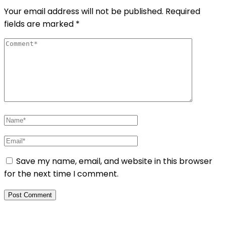
Your email address will not be published.
Required
fields are marked
*
Save my name, email, and website in this browser
for the next time I comment.
Daftar Pelatihan