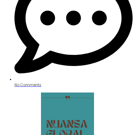
No Comments