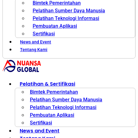
Bimtek Pemerintahan
Pelatihan Sumber Daya Manusia
Pelatihan Teknologi Informasi
Pembuatan Aplikasi
Sertifikasi
News and Event
Tentang Kami
Pelatihan & Sertifikasi
Bimtek Pemerintahan
Pelatihan Sumber Daya Manusia
Pelatihan Teknologi Informasi
Pembuatan Aplikasi
Sertifikasi
News and Event