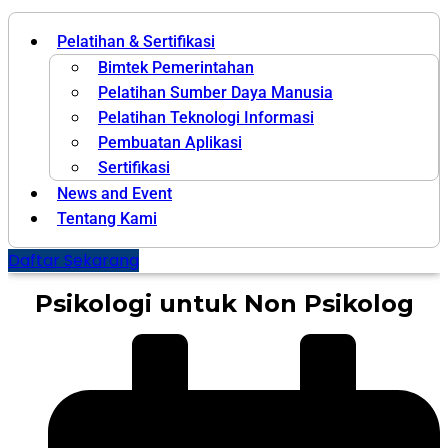
Pelatihan & Sertifikasi
Bimtek Pemerintahan
Pelatihan Sumber Daya Manusia
Pelatihan Teknologi Informasi
Pembuatan Aplikasi
Sertifikasi
News and Event
Tentang Kami
Daftar Sekarang
Psikologi untuk Non Psikolog