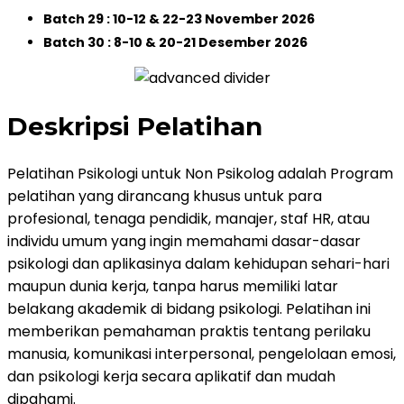
Batch 29 : 10-12 & 22-23 November 2026
Batch 30 : 8-10 & 20-21 Desember 2026
Deskripsi Pelatihan
Pelatihan Psikologi untuk Non Psikolog adalah Program
pelatihan yang dirancang khusus untuk para
profesional, tenaga pendidik, manajer, staf HR, atau
individu umum yang ingin memahami dasar-dasar
psikologi dan aplikasinya dalam kehidupan sehari-hari
maupun dunia kerja, tanpa harus memiliki latar
belakang akademik di bidang psikologi. Pelatihan ini
memberikan pemahaman praktis tentang perilaku
manusia, komunikasi interpersonal, pengelolaan emosi,
dan psikologi kerja secara aplikatif dan mudah
dipahami.