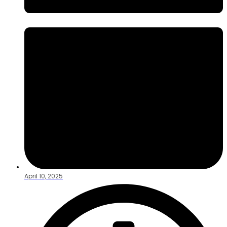
April 10, 2025