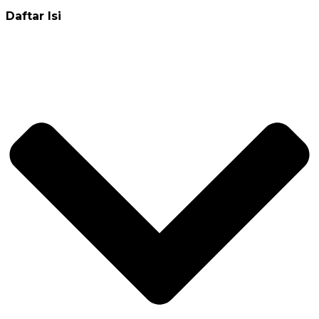
Daftar Isi