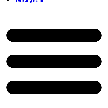
Tentang Kami