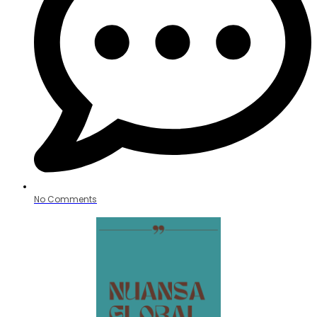
No Comments