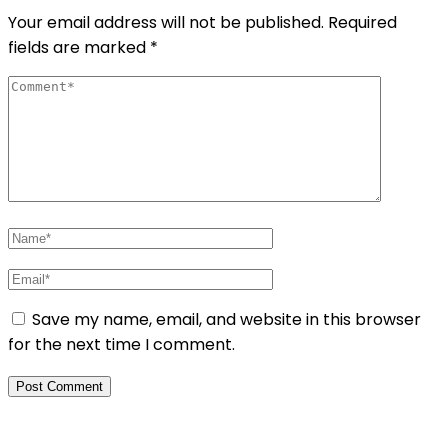
Your email address will not be published.
Required
fields are marked
*
Save my name, email, and website in this browser
for the next time I comment.
Daftar Pelatihan