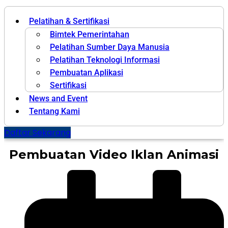
Pelatihan & Sertifikasi
Bimtek Pemerintahan
Pelatihan Sumber Daya Manusia
Pelatihan Teknologi Informasi
Pembuatan Aplikasi
Sertifikasi
News and Event
Tentang Kami
Daftar Sekarang
Pembuatan Video Iklan Animasi