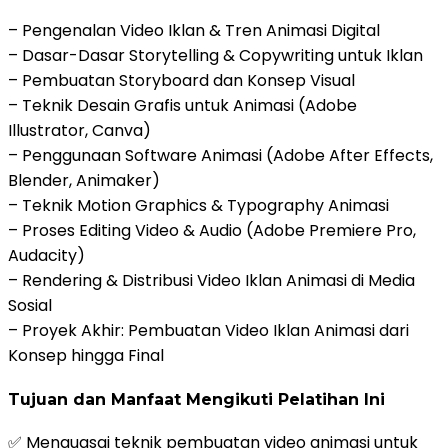
– Pengenalan Video Iklan & Tren Animasi Digital
– Dasar-Dasar Storytelling & Copywriting untuk Iklan
– Pembuatan Storyboard dan Konsep Visual
– Teknik Desain Grafis untuk Animasi (Adobe
Illustrator, Canva)
– Penggunaan Software Animasi (Adobe After Effects,
Blender, Animaker)
– Teknik Motion Graphics & Typography Animasi
– Proses Editing Video & Audio (Adobe Premiere Pro,
Audacity)
– Rendering & Distribusi Video Iklan Animasi di Media
Sosial
– Proyek Akhir: Pembuatan Video Iklan Animasi dari
Konsep hingga Final
Tujuan dan Manfaat Mengikuti Pelatihan Ini
✅ Menguasai teknik pembuatan video animasi untuk