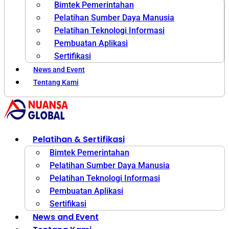
Bimtek Pemerintahan
Pelatihan Sumber Daya Manusia
Pelatihan Teknologi Informasi
Pembuatan Aplikasi
Sertifikasi
News and Event
Tentang Kami
Pelatihan & Sertifikasi
Bimtek Pemerintahan
Pelatihan Sumber Daya Manusia
Pelatihan Teknologi Informasi
Pembuatan Aplikasi
Sertifikasi
News and Event