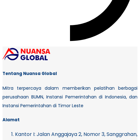
Tentang Nuansa Global
Mitra terpercaya dalam memberikan pelatihan berbagai
perusahaan BUMN, Instansi Pemerintahan di Indonesia, dan
Instansi Pemerintahan di Timor Leste
Alamat
Kantor I:
Jalan Anggajaya 2, Nomor 3, Sanggrahan,