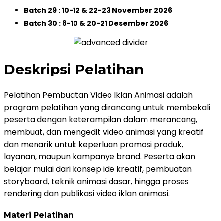
Batch 29 : 10-12 & 22-23 November 2026
Batch 30 : 8-10 & 20-21 Desember 2026
Deskripsi Pelatihan
Pelatihan Pembuatan Video Iklan Animasi adalah
program pelatihan yang dirancang untuk membekali
peserta dengan keterampilan dalam merancang,
membuat, dan mengedit video animasi yang kreatif
dan menarik untuk keperluan promosi produk,
layanan, maupun kampanye brand. Peserta akan
belajar mulai dari konsep ide kreatif, pembuatan
storyboard, teknik animasi dasar, hingga proses
rendering dan publikasi video iklan animasi.
Materi Pelatihan