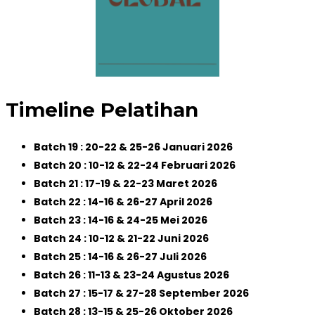
Timeline Pelatihan
Batch 19 : 20-22 & 25-26 Januari 2026
Batch 20 : 10-12 & 22-24 Februari 2026
Batch 21 : 17-19 & 22-23 Maret 2026
Batch 22 : 14-16 & 26-27 April 2026
Batch 23 : 14-16 & 24-25 Mei 2026
Batch 24 : 10-12 & 21-22 Juni 2026
Batch 25 : 14-16 & 26-27 Juli 2026
Batch 26 : 11-13 & 23-24 Agustus 2026
Batch 27 : 15-17 & 27-28 September 2026
Batch 28 : 13-15 & 25-26 Oktober 2026