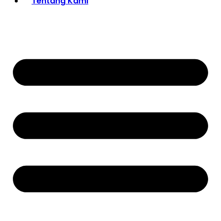
Tentang Kami