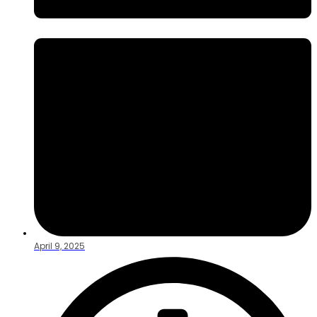
April 9, 2025