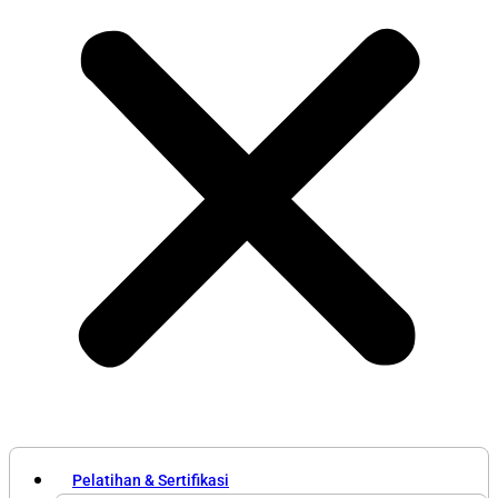
Pelatihan & Sertifikasi