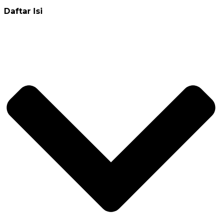
Daftar Isi