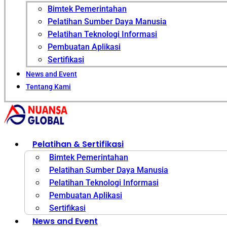
Bimtek Pemerintahan
Pelatihan Sumber Daya Manusia
Pelatihan Teknologi Informasi
Pembuatan Aplikasi
Sertifikasi
News and Event
Tentang Kami
Pelatihan & Sertifikasi
Bimtek Pemerintahan
Pelatihan Sumber Daya Manusia
Pelatihan Teknologi Informasi
Pembuatan Aplikasi
Sertifikasi
News and Event