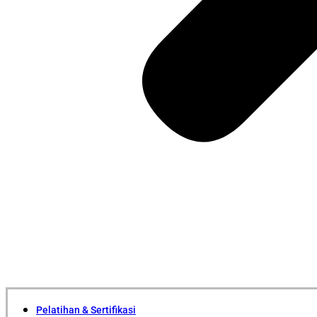
Pelatihan & Sertifikasi