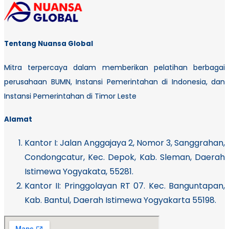
Tentang Nuansa Global
Mitra terpercaya dalam memberikan pelatihan berbagai
perusahaan BUMN, Instansi Pemerintahan di Indonesia, dan
Instansi Pemerintahan di Timor Leste
Alamat
Kantor I:
Jalan Anggajaya 2, Nomor 3, Sanggrahan,
Condongcatur, Kec. Depok, Kab. Sleman, Daerah
Istimewa Yogyakata, 55281.
Kantor II: Pringgolayan RT 07. Kec. Banguntapan,
Kab. Bantul, Daerah Istimewa Yogyakarta 55198.