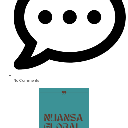
No Comments