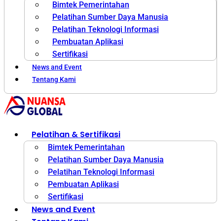
Bimtek Pemerintahan
Pelatihan Sumber Daya Manusia
Pelatihan Teknologi Informasi
Pembuatan Aplikasi
Sertifikasi
News and Event
Tentang Kami
Pelatihan & Sertifikasi
Bimtek Pemerintahan
Pelatihan Sumber Daya Manusia
Pelatihan Teknologi Informasi
Pembuatan Aplikasi
Sertifikasi
News and Event