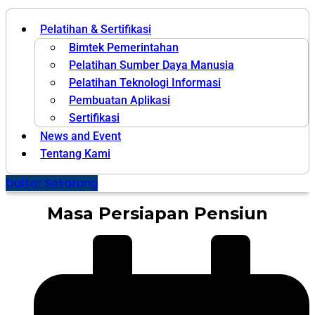
Pelatihan & Sertifikasi
Bimtek Pemerintahan
Pelatihan Sumber Daya Manusia
Pelatihan Teknologi Informasi
Pembuatan Aplikasi
Sertifikasi
News and Event
Tentang Kami
Daftar Sekarang
Masa Persiapan Pensiun