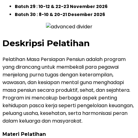
Batch 29 : 10-12 & 22-23 November 2026
Batch 30 : 8-10 & 20-21 Desember 2026
Deskripsi Pelatihan
Pelatihan Masa Persiapan Pensiun adalah program
yang dirancang untuk membekali para pegawai
menjelang purna tugas dengan keterampilan,
wawasan, dan kesiapan mental guna menghadapi
masa pensiun secara produktif, sehat, dan sejahtera.
Program ini mencakup berbagai aspek penting
kehidupan pasca kerja seperti pengelolaan keuangan,
peluang usaha, kesehatan, serta harmonisasi peran
dalam keluarga dan masyarakat.
Materi Pelatihan