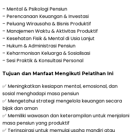
– Mental & Psikologi Pensiun
– Perencanaan Keuangan & Investasi
– Peluang Wirausaha & Bisnis Produktif
– Manajemen Waktu & Aktivitas Produktif
– Kesehatan Fisik & Mental di Usia Lanjut
– Hukum & Administrasi Pensiun
– Keharmonisan Keluarga & Sosialisasi
– Sesi Praktik & Konsultasi Personal
Tujuan dan Manfaat Mengikuti Pelatihan Ini
✅ Meningkatkan kesiapan mental, emosional, dan
sosial menghadapi masa pensiun
✅ Mengetahui strategi mengelola keuangan secara
bijak dan aman
✅ Memiliki wawasan dan keterampilan untuk menjalani
masa pensiun yang produktif
✅ Terinspirasi untuk memulai usaha mandiri atau