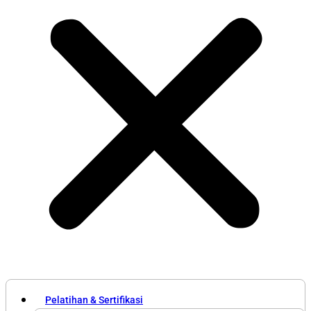
Pelatihan & Sertifikasi