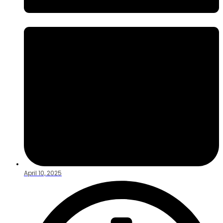
April 10, 2025