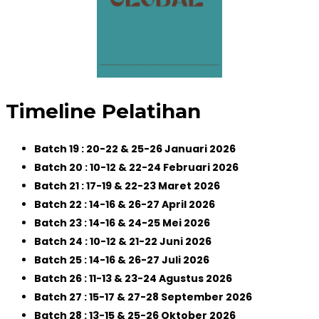
Timeline Pelatihan
Batch 19 : 20-22 & 25-26 Januari 2026
Batch 20 : 10-12 & 22-24 Februari 2026
Batch 21 : 17-19 & 22-23 Maret 2026
Batch 22 : 14-16 & 26-27 April 2026
Batch 23 : 14-16 & 24-25 Mei 2026
Batch 24 : 10-12 & 21-22 Juni 2026
Batch 25 : 14-16 & 26-27 Juli 2026
Batch 26 : 11-13 & 23-24 Agustus 2026
Batch 27 : 15-17 & 27-28 September 2026
Batch 28 : 13-15 & 25-26 Oktober 2026