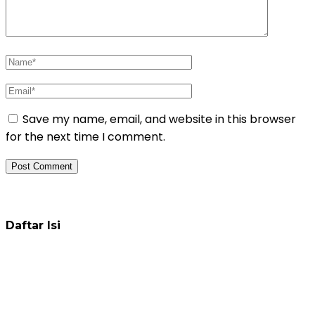
Save my name, email, and website in this browser
for the next time I comment.
Daftar Pelatihan
Daftar Isi