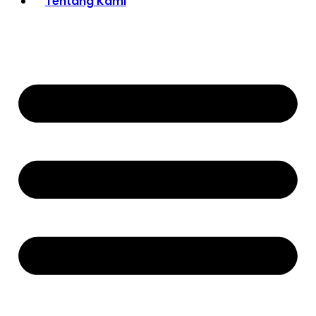
Tentang Kami