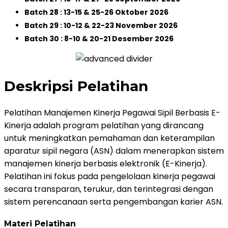
Batch 28 : 13-15 & 25-26 Oktober 2026
Batch 29 : 10-12 & 22-23 November 2026
Batch 30 : 8-10 & 20-21 Desember 2026
Deskripsi Pelatihan
Pelatihan Manajemen Kinerja Pegawai Sipil Berbasis E-
Kinerja adalah program pelatihan yang dirancang
untuk meningkatkan pemahaman dan keterampilan
aparatur sipil negara (ASN) dalam menerapkan sistem
manajemen kinerja berbasis elektronik (E-Kinerja).
Pelatihan ini fokus pada pengelolaan kinerja pegawai
secara transparan, terukur, dan terintegrasi dengan
sistem perencanaan serta pengembangan karier ASN.
Materi Pelatihan