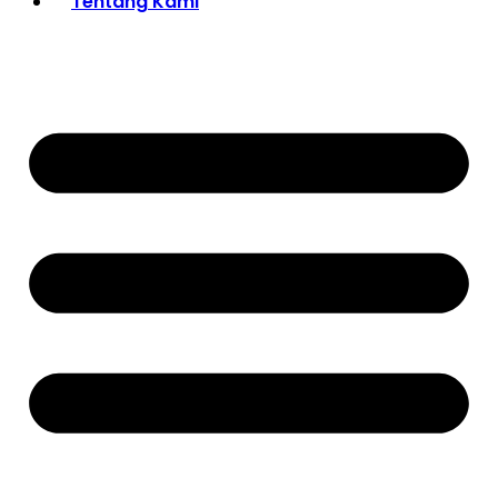
Tentang Kami