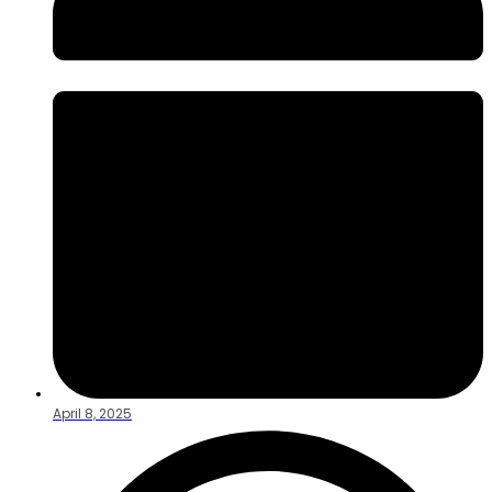
April 8, 2025