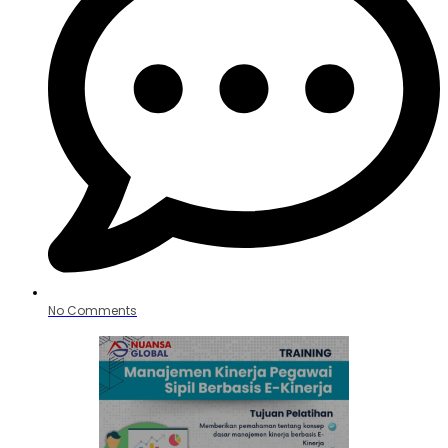
No Comments