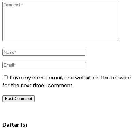
Save my name, email, and website in this browser
for the next time I comment.
Daftar Pelatihan
Daftar Isi