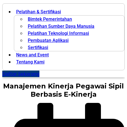
Pelatihan & Sertifikasi
Bimtek Pemerintahan
Pelatihan Sumber Daya Manusia
Pelatihan Teknologi Informasi
Pembuatan Aplikasi
Sertifikasi
News and Event
Tentang Kami
Daftar Sekarang
Manajemen Kinerja Pegawai Sipil
Berbasis E-Kinerja