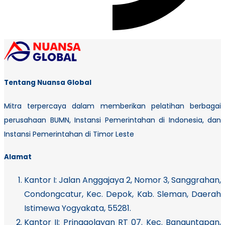
Tentang Nuansa Global
Mitra terpercaya dalam memberikan pelatihan berbagai
perusahaan BUMN, Instansi Pemerintahan di Indonesia, dan
Instansi Pemerintahan di Timor Leste
Alamat
Kantor I:
Jalan Anggajaya 2, Nomor 3, Sanggrahan,
Condongcatur, Kec. Depok, Kab. Sleman, Daerah
Istimewa Yogyakata, 55281.
Kantor II: Pringgolayan RT 07. Kec. Banguntapan,