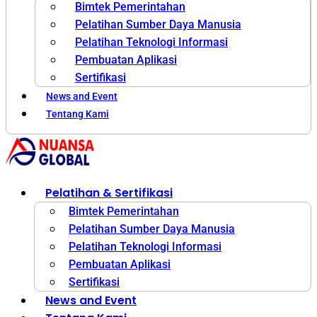
Bimtek Pemerintahan
Pelatihan Sumber Daya Manusia
Pelatihan Teknologi Informasi
Pembuatan Aplikasi
Sertifikasi
News and Event
Tentang Kami
Pelatihan & Sertifikasi
Bimtek Pemerintahan
Pelatihan Sumber Daya Manusia
Pelatihan Teknologi Informasi
Pembuatan Aplikasi
Sertifikasi
News and Event