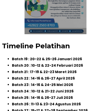
Timeline Pelatihan
Batch 19 : 20-22 & 25-26 Januari 2026
Batch 20 : 10-12 & 22-24 Februari 2026
Batch 21 : 17-19 & 22-23 Maret 2026
Batch 22 : 14-16 & 26-27 April 2026
Batch 23 : 14-16 & 24-25 Mei 2026
Batch 24 : 10-12 & 21-22 Juni 2026
Batch 25 : 14-16 & 26-27 Juli 2026
Batch 26 : 11-13 & 23-24 Agustus 2026
Batch 27 : 15-17 & 27-28 September 2026