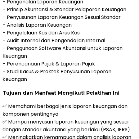
– Pengenalan Laporan Keuangan
– Prinsip Akuntansi & Standar Pelaporan Keuangan
– Penyusunan Laporan Keuangan Sesuai Standar
– Analisis Laporan Keuangan
– Pengelolaan Kas dan Arus Kas
– Audit Internal dan Pengendalian Internal
– Penggunaan Software Akuntansi untuk Laporan
Keuangan
– Perencanaan Pajak & Laporan Pajak
– Studi Kasus & Praktek Penyusunan Laporan
Keuangan
Tujuan dan Manfaat Mengikuti Pelatihan Ini
✅ Memahami berbagai jenis laporan keuangan dan
komponen pentingnya
✅ Mampu menyusun laporan keuangan yang sesuai
dengan standar akuntansi yang berlaku (PSAK, IFRS)
✅ Meningkatkan kemampuan dalam analisis laporan