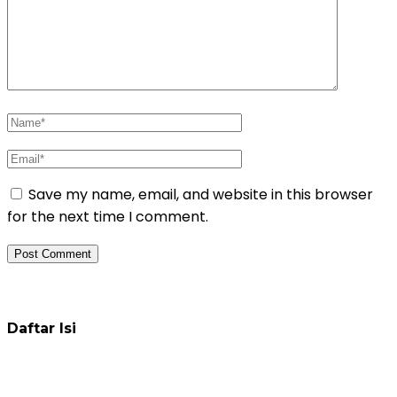
Save my name, email, and website in this browser
for the next time I comment.
Daftar Pelatihan
Daftar Isi