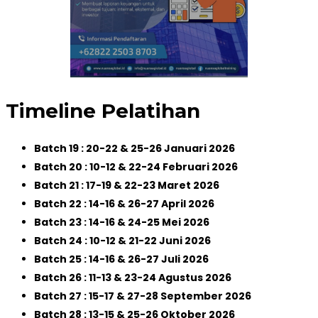
Timeline Pelatihan
Batch 19 : 20-22 & 25-26 Januari 2026
Batch 20 : 10-12 & 22-24 Februari 2026
Batch 21 : 17-19 & 22-23 Maret 2026
Batch 22 : 14-16 & 26-27 April 2026
Batch 23 : 14-16 & 24-25 Mei 2026
Batch 24 : 10-12 & 21-22 Juni 2026
Batch 25 : 14-16 & 26-27 Juli 2026
Batch 26 : 11-13 & 23-24 Agustus 2026
Batch 27 : 15-17 & 27-28 September 2026
Batch 28 : 13-15 & 25-26 Oktober 2026