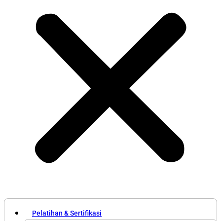
Pelatihan & Sertifikasi