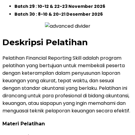
Batch 29 : 10-12 & 22-23 November 2026
Batch 30 : 8-10 & 20-21 Desember 2026
Deskripsi Pelatihan
Pelatihan Financial Reporting Skill adalah program
pelatihan yang bertujuan untuk membekali peserta
dengan keterampilan dalam penyusunan laporan
keuangan yang akurat, tepat waktu, dan sesuai
dengan standar akuntansi yang berlaku. Pelatihan ini
dirancang untuk para profesional di bidang akuntansi,
keuangan, atau siapapun yang ingin memahami dan
menguasai teknik pelaporan keuangan secara efektif.
Materi Pelatihan