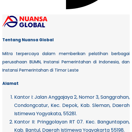
Tentang Nuansa Global
Mitra terpercaya dalam memberikan pelatihan berbagai
perusahaan BUMN, Instansi Pemerintahan di Indonesia, dan
Instansi Pemerintahan di Timor Leste
Alamat
Kantor I:
Jalan Anggajaya 2, Nomor 3, Sanggrahan,
Condongcatur, Kec. Depok, Kab. Sleman, Daerah
Istimewa Yogyakata, 55281.
Kantor II: Pringgolayan RT 07. Kec. Banguntapan,
Kab. Bantul, Daerah Istimewa Yogyakarta 55198.