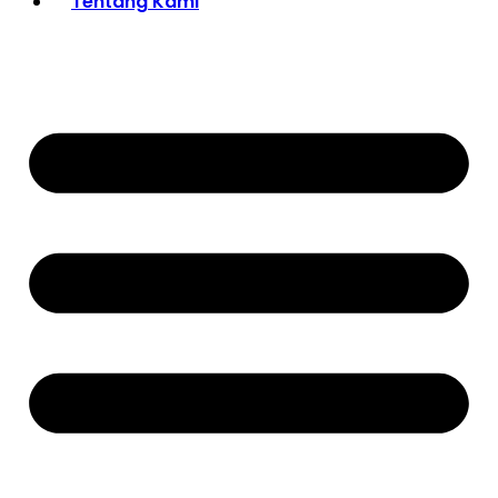
Tentang Kami