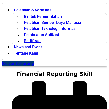
Pelatihan & Sertifikasi
Bimtek Pemerintahan
Pelatihan Sumber Daya Manusia
Pelatihan Teknologi Informasi
Pembuatan Aplikasi
Sertifikasi
News and Event
Tentang Kami
Daftar Sekarang
Financial Reporting Skill