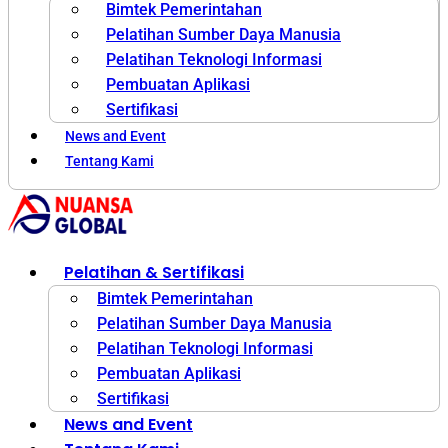
Bimtek Pemerintahan
Pelatihan Sumber Daya Manusia
Pelatihan Teknologi Informasi
Pembuatan Aplikasi
Sertifikasi
News and Event
Tentang Kami
Pelatihan & Sertifikasi
Bimtek Pemerintahan
Pelatihan Sumber Daya Manusia
Pelatihan Teknologi Informasi
Pembuatan Aplikasi
Sertifikasi
News and Event