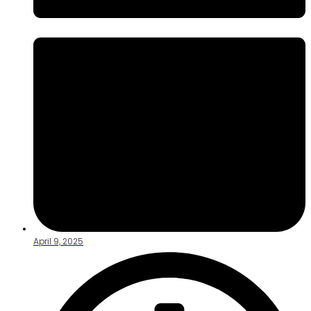
April 9, 2025