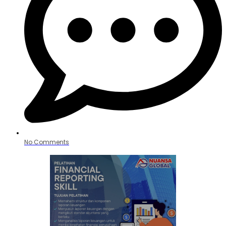
No Comments