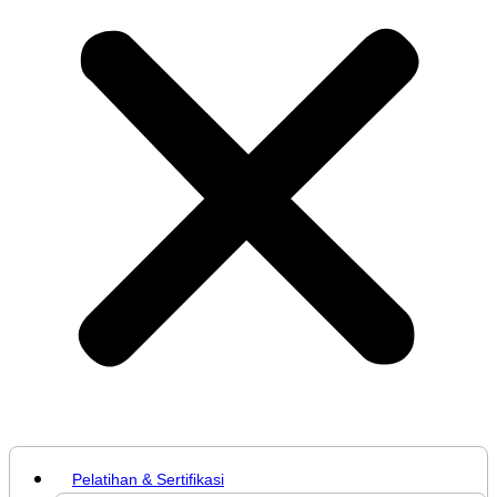
Pelatihan & Sertifikasi