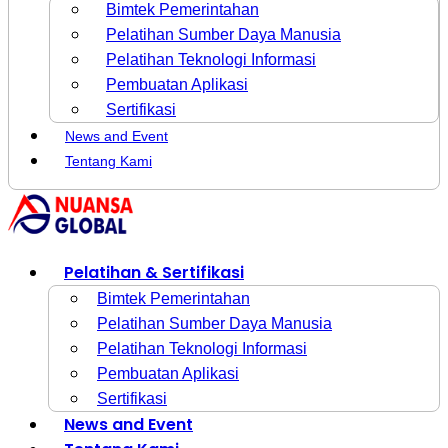
Bimtek Pemerintahan
Pelatihan Sumber Daya Manusia
Pelatihan Teknologi Informasi
Pembuatan Aplikasi
Sertifikasi
News and Event
Tentang Kami
Pelatihan & Sertifikasi
Bimtek Pemerintahan
Pelatihan Sumber Daya Manusia
Pelatihan Teknologi Informasi
Pembuatan Aplikasi
Sertifikasi
News and Event