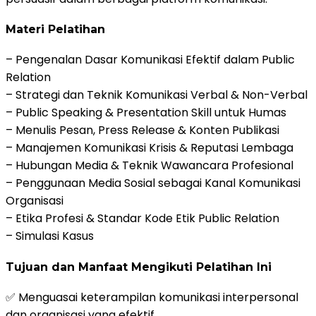
Materi Pelatihan
– Pengenalan Dasar Komunikasi Efektif dalam Public
Relation
– Strategi dan Teknik Komunikasi Verbal & Non-Verbal
– Public Speaking & Presentation Skill untuk Humas
– Menulis Pesan, Press Release & Konten Publikasi
– Manajemen Komunikasi Krisis & Reputasi Lembaga
– Hubungan Media & Teknik Wawancara Profesional
– Penggunaan Media Sosial sebagai Kanal Komunikasi
Organisasi
– Etika Profesi & Standar Kode Etik Public Relation
– Simulasi Kasus
Tujuan dan Manfaat Mengikuti Pelatihan Ini
✅ Menguasai keterampilan komunikasi interpersonal
dan organisasi yang efektif