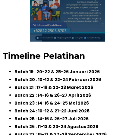
Timeline Pelatihan
Batch 19 : 20-22 & 25-26 Januari 2026
Batch 20 : 10-12 & 22-24 Februari 2026
Batch 21 : 17-19 & 22-23 Maret 2026
Batch 22 : 14-16 & 26-27 April 2026
Batch 23 : 14-16 & 24-25 Mei 2026
Batch 24 : 10-12 & 21-22 Juni 2026
Batch 25 : 14-16 & 26-27 Juli 2026
Batch 26 : 11-13 & 23-24 Agustus 2026
Batch 27 : 15-17 & 27-28 September 2026