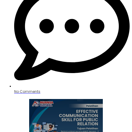
No Comments