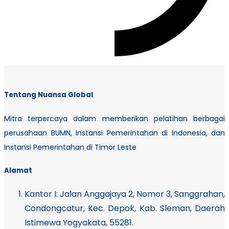
Tentang Nuansa Global
Mitra terpercaya dalam memberikan pelatihan berbagai
perusahaan BUMN, Instansi Pemerintahan di Indonesia, dan
Instansi Pemerintahan di Timor Leste
Alamat
Kantor I:
Jalan Anggajaya 2, Nomor 3, Sanggrahan,
Condongcatur, Kec. Depok, Kab. Sleman, Daerah
Istimewa Yogyakata, 55281.