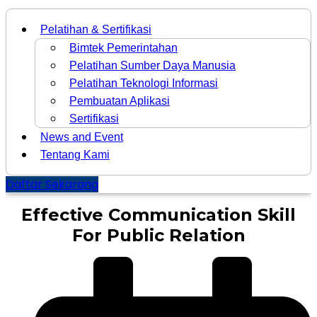
Pelatihan & Sertifikasi
Bimtek Pemerintahan
Pelatihan Sumber Daya Manusia
Pelatihan Teknologi Informasi
Pembuatan Aplikasi
Sertifikasi
News and Event
Tentang Kami
Daftar Sekarang
Effective Communication Skill
For Public Relation