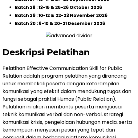
Batch 28 : 13-15 & 25-26 Oktober 2026
Batch 29 : 10-12 & 22-23 November 2026
Batch 30 : 8-10 & 20-21 Desember 2026
Deskripsi Pelatihan
Pelatihan Effective Communication Skill for Public
Relation adalah program pelatihan yang dirancang
untuk membekali peserta dengan keterampilan
komunikasi yang efektif dalam mendukung tugas dan
fungsi sebagai praktisi Humas (Public Relation).
Pelatihan ini akan membantu peserta menguasai
teknik komunikasi verbal dan non-verbal, strategi
komunikasi krisis, pengelolaan hubungan media, serta
kemampuan menyusun pesan yang tepat dan
persuasif dalam berbagai platform komunikasi.