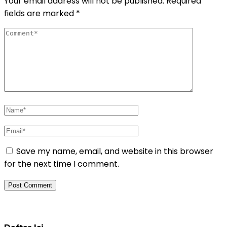
Your email address will not be published.
Required
fields are marked
*
Save my name, email, and website in this browser
for the next time I comment.
Daftar Pelatihan