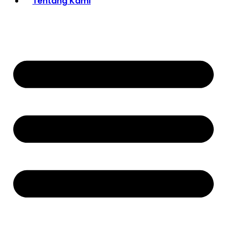
Tentang Kami