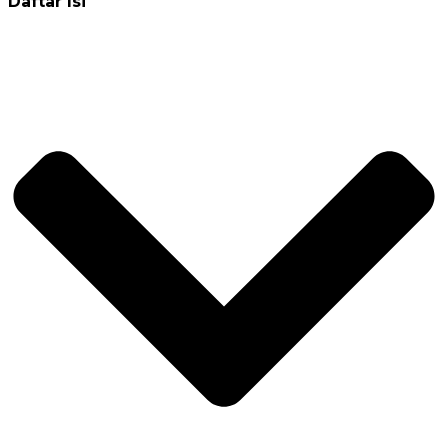
Daftar Isi