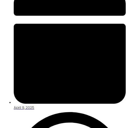
April 9, 2025