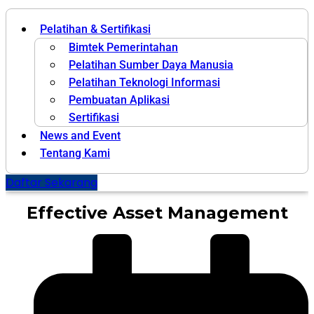
Pelatihan & Sertifikasi
Bimtek Pemerintahan
Pelatihan Sumber Daya Manusia
Pelatihan Teknologi Informasi
Pembuatan Aplikasi
Sertifikasi
News and Event
Tentang Kami
Daftar Sekarang
Effective Asset Management