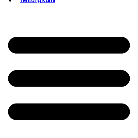
Tentang Kami