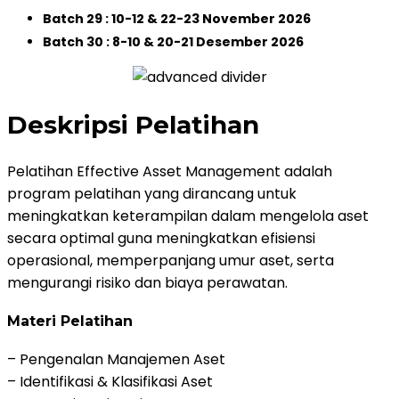
Batch 29 : 10-12 & 22-23 November 2026
Batch 30 : 8-10 & 20-21 Desember 2026
Deskripsi Pelatihan
Pelatihan Effective Asset Management adalah
program pelatihan yang dirancang untuk
meningkatkan keterampilan dalam mengelola aset
secara optimal guna meningkatkan efisiensi
operasional, memperpanjang umur aset, serta
mengurangi risiko dan biaya perawatan.
Materi Pelatihan
– Pengenalan Manajemen Aset
– Identifikasi & Klasifikasi Aset