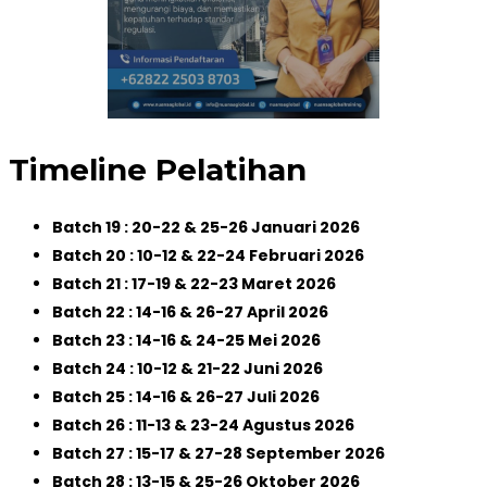
Timeline Pelatihan
Batch 19 : 20-22 & 25-26 Januari 2026
Batch 20 : 10-12 & 22-24 Februari 2026
Batch 21 : 17-19 & 22-23 Maret 2026
Batch 22 : 14-16 & 26-27 April 2026
Batch 23 : 14-16 & 24-25 Mei 2026
Batch 24 : 10-12 & 21-22 Juni 2026
Batch 25 : 14-16 & 26-27 Juli 2026
Batch 26 : 11-13 & 23-24 Agustus 2026
Batch 27 : 15-17 & 27-28 September 2026
Batch 28 : 13-15 & 25-26 Oktober 2026