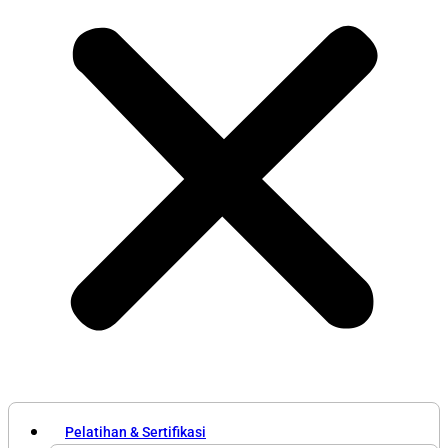
Pelatihan & Sertifikasi