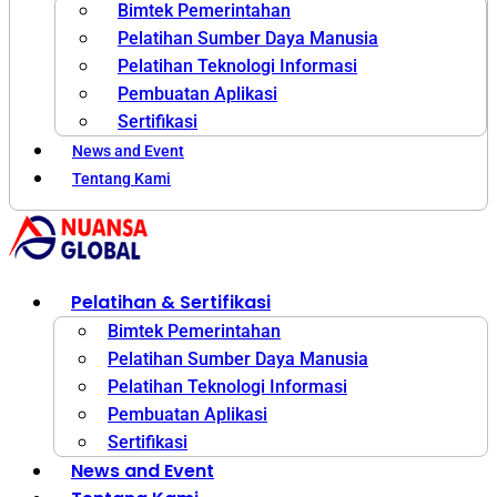
Bimtek Pemerintahan
Pelatihan Sumber Daya Manusia
Pelatihan Teknologi Informasi
Pembuatan Aplikasi
Sertifikasi
News and Event
Tentang Kami
Pelatihan & Sertifikasi
Bimtek Pemerintahan
Pelatihan Sumber Daya Manusia
Pelatihan Teknologi Informasi
Pembuatan Aplikasi
Sertifikasi
News and Event