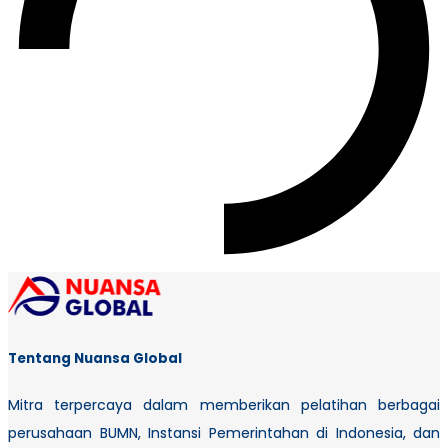
Tentang Nuansa Global
Mitra terpercaya dalam memberikan pelatihan berbagai
perusahaan BUMN, Instansi Pemerintahan di Indonesia, dan