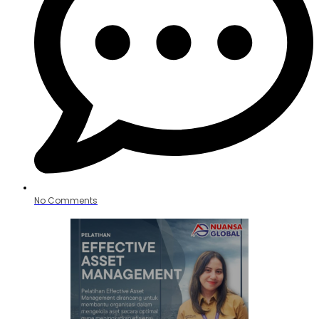
No Comments