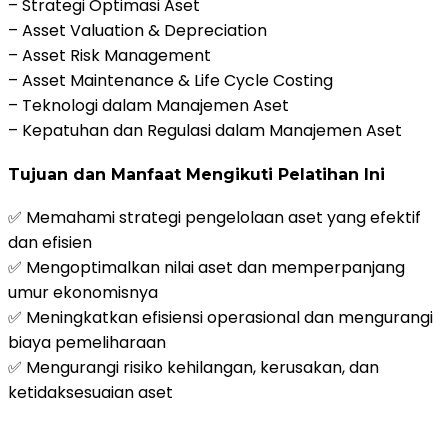
– Strategi Optimasi Aset
– Asset Valuation & Depreciation
– Asset Risk Management
– Asset Maintenance & Life Cycle Costing
– Teknologi dalam Manajemen Aset
– Kepatuhan dan Regulasi dalam Manajemen Aset
Tujuan dan Manfaat Mengikuti Pelatihan Ini
✅ Memahami strategi pengelolaan aset yang efektif
dan efisien
✅ Mengoptimalkan nilai aset dan memperpanjang
umur ekonomisnya
✅ Meningkatkan efisiensi operasional dan mengurangi
biaya pemeliharaan
✅ Mengurangi risiko kehilangan, kerusakan, dan
ketidaksesuaian aset
Daftar Pelatihan