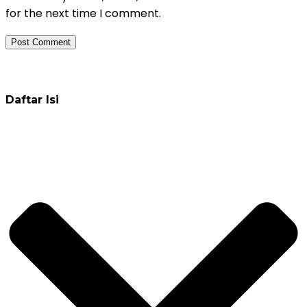
for the next time I comment.
Daftar Pelatihan
Daftar Isi