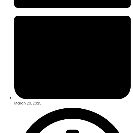
March 20, 2025