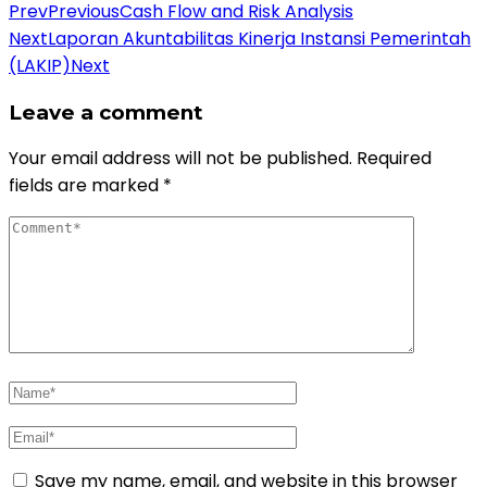
Prev
Previous
Cash Flow and Risk Analysis
Next
Laporan Akuntabilitas Kinerja Instansi Pemerintah
(LAKIP)
Next
Leave a comment
Your email address will not be published.
Required
fields are marked
*
Save my name, email, and website in this browser