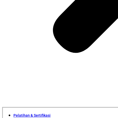
Pelatihan & Sertifikasi