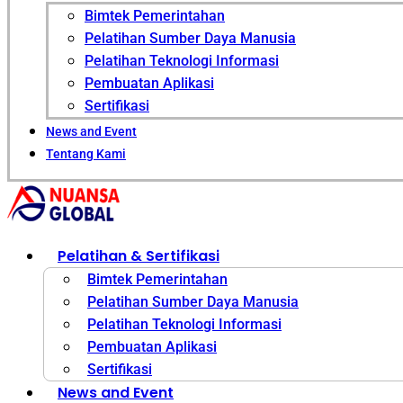
Bimtek Pemerintahan
Pelatihan Sumber Daya Manusia
Pelatihan Teknologi Informasi
Pembuatan Aplikasi
Sertifikasi
News and Event
Tentang Kami
Pelatihan & Sertifikasi
Bimtek Pemerintahan
Pelatihan Sumber Daya Manusia
Pelatihan Teknologi Informasi
Pembuatan Aplikasi
Sertifikasi
News and Event