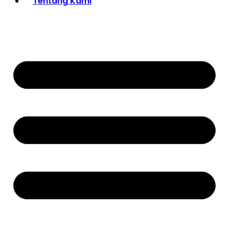
Tentang Kami