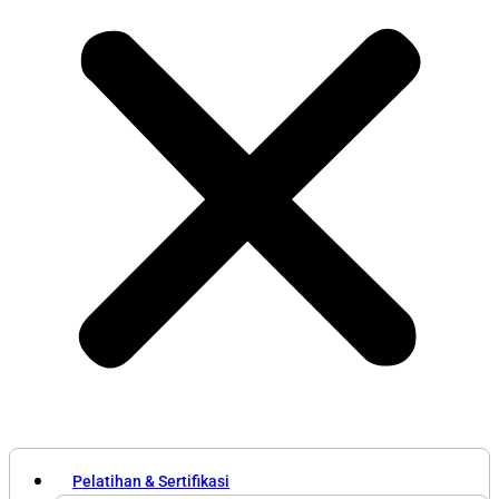
Pelatihan & Sertifikasi