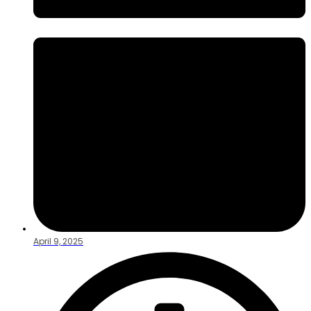
April 9, 2025