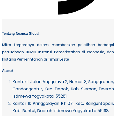
Tentang Nuansa Global
Mitra terpercaya dalam memberikan pelatihan berbagai
perusahaan BUMN, Instansi Pemerintahan di Indonesia, dan
Instansi Pemerintahan di Timor Leste
Alamat
Kantor I:
Jalan Anggajaya 2, Nomor 3, Sanggrahan,
Condongcatur, Kec. Depok, Kab. Sleman, Daerah
Istimewa Yogyakata, 55281.
Kantor II: Pringgolayan RT 07. Kec. Banguntapan,
Kab. Bantul, Daerah Istimewa Yogyakarta 55198.