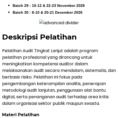
Batch 29 : 10-12 & 22-23 November 2026
Batch 30 : 8-10 & 20-21 Desember 2026
Deskripsi Pelatihan
Pelatihan Audit Tingkat Lanjut adalah program
pelatihan profesional yang dirancang untuk
meningkatkan kompetensi auditor dalam
melaksanakan audit secara mendalam, sistematis, dan
berbasis risiko. Pelatihan ini fokus pada
pengembangan keterampilan analitis, penerapan
metodologi audit lanjutan, penggunaan alat bantu
digital, serta penanganan audit terhadap area kritis
dalam organisasi sektor publik maupun swasta.
Materi Pelatihan