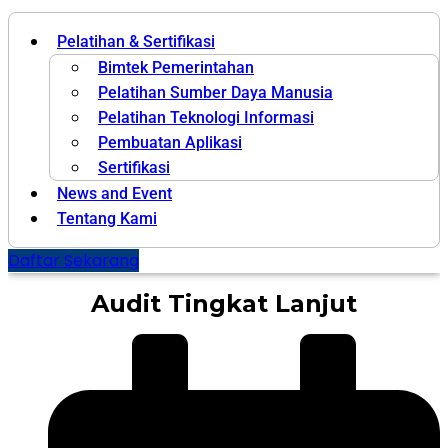
Pelatihan & Sertifikasi
Bimtek Pemerintahan
Pelatihan Sumber Daya Manusia
Pelatihan Teknologi Informasi
Pembuatan Aplikasi
Sertifikasi
News and Event
Tentang Kami
Daftar Sekarang
Audit Tingkat Lanjut