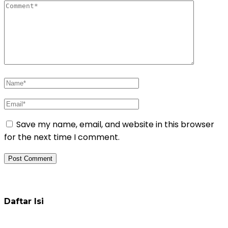
Save my name, email, and website in this browser
for the next time I comment.
Daftar Pelatihan
Daftar Isi