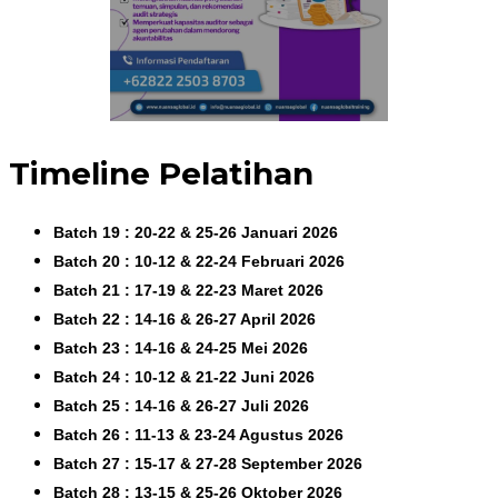
Timeline Pelatihan
Batch 19 : 20-22 & 25-26 Januari 2026
Batch 20 : 10-12 & 22-24 Februari 2026
Batch 21 : 17-19 & 22-23 Maret 2026
Batch 22 : 14-16 & 26-27 April 2026
Batch 23 : 14-16 & 24-25 Mei 2026
Batch 24 : 10-12 & 21-22 Juni 2026
Batch 25 : 14-16 & 26-27 Juli 2026
Batch 26 : 11-13 & 23-24 Agustus 2026
Batch 27 : 15-17 & 27-28 September 2026
Batch 28 : 13-15 & 25-26 Oktober 2026