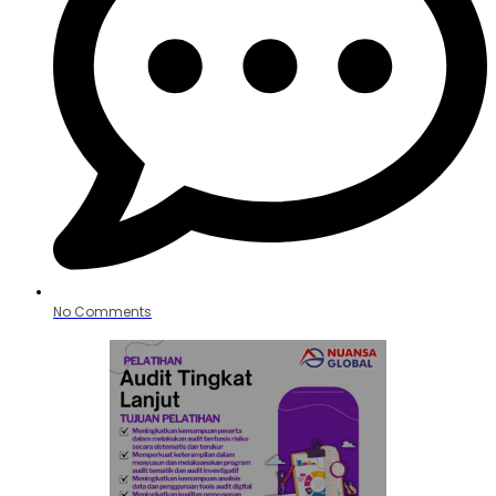
No Comments