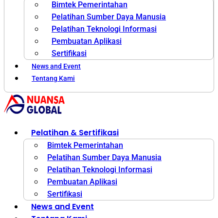
Bimtek Pemerintahan
Pelatihan Sumber Daya Manusia
Pelatihan Teknologi Informasi
Pembuatan Aplikasi
Sertifikasi
News and Event
Tentang Kami
Pelatihan & Sertifikasi
Bimtek Pemerintahan
Pelatihan Sumber Daya Manusia
Pelatihan Teknologi Informasi
Pembuatan Aplikasi
Sertifikasi
News and Event