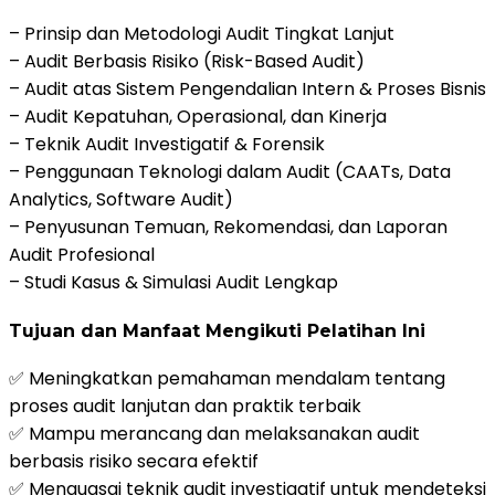
– Prinsip dan Metodologi Audit Tingkat Lanjut
– Audit Berbasis Risiko (Risk-Based Audit)
– Audit atas Sistem Pengendalian Intern & Proses Bisnis
– Audit Kepatuhan, Operasional, dan Kinerja
– Teknik Audit Investigatif & Forensik
– Penggunaan Teknologi dalam Audit (CAATs, Data
Analytics, Software Audit)
– Penyusunan Temuan, Rekomendasi, dan Laporan
Audit Profesional
– Studi Kasus & Simulasi Audit Lengkap
Tujuan dan Manfaat Mengikuti Pelatihan Ini
✅ Meningkatkan pemahaman mendalam tentang
proses audit lanjutan dan praktik terbaik
✅ Mampu merancang dan melaksanakan audit
berbasis risiko secara efektif
✅ Menguasai teknik audit investigatif untuk mendeteksi