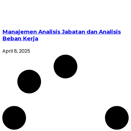
Manajemen Analisis Jabatan dan Analisis
Beban Kerja
April 8, 2025