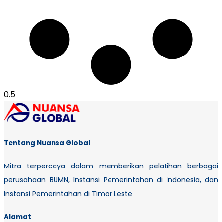
Tentang Nuansa Global
Mitra terpercaya dalam memberikan pelatihan berbagai
perusahaan BUMN, Instansi Pemerintahan di Indonesia, dan
Instansi Pemerintahan di Timor Leste
Alamat