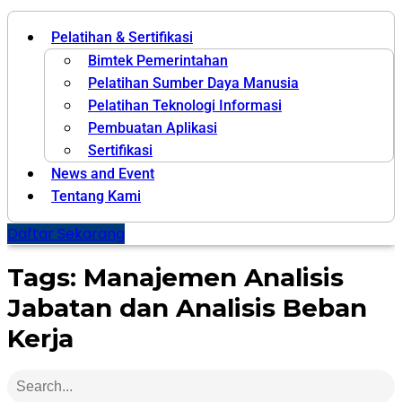
Pelatihan & Sertifikasi
Bimtek Pemerintahan
Pelatihan Sumber Daya Manusia
Pelatihan Teknologi Informasi
Pembuatan Aplikasi
Sertifikasi
News and Event
Tentang Kami
Daftar Sekarang
Tags: Manajemen Analisis
Jabatan dan Analisis Beban
Kerja