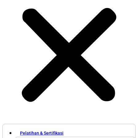
Pelatihan & Sertifikasi