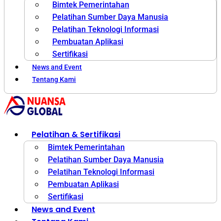
Bimtek Pemerintahan
Pelatihan Sumber Daya Manusia
Pelatihan Teknologi Informasi
Pembuatan Aplikasi
Sertifikasi
News and Event
Tentang Kami
Pelatihan & Sertifikasi
Bimtek Pemerintahan
Pelatihan Sumber Daya Manusia
Pelatihan Teknologi Informasi
Pembuatan Aplikasi
Sertifikasi
News and Event