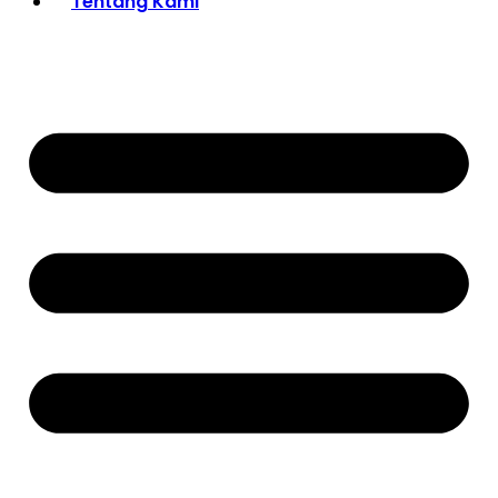
Tentang Kami