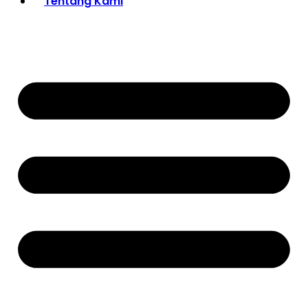
Tentang Kami