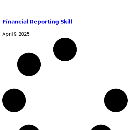
Financial Reporting Skill
April 9, 2025