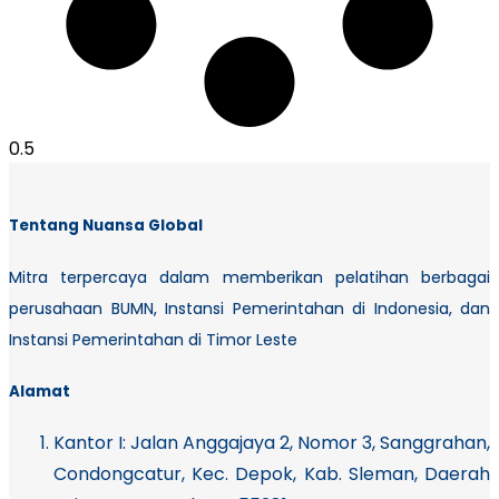
Tentang Nuansa Global
Mitra terpercaya dalam memberikan pelatihan berbagai
perusahaan BUMN, Instansi Pemerintahan di Indonesia, dan
Instansi Pemerintahan di Timor Leste
Alamat
Kantor I:
Jalan Anggajaya 2, Nomor 3, Sanggrahan,
Condongcatur, Kec. Depok, Kab. Sleman, Daerah