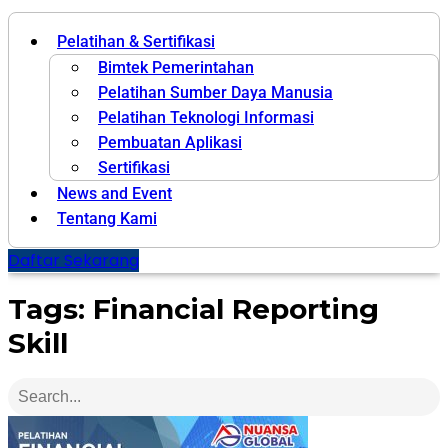
Pelatihan & Sertifikasi
Bimtek Pemerintahan
Pelatihan Sumber Daya Manusia
Pelatihan Teknologi Informasi
Pembuatan Aplikasi
Sertifikasi
News and Event
Tentang Kami
Daftar Sekarang
Tags: Financial Reporting
Skill