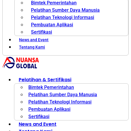
Bimtek Pemerintahan
Pelatihan Sumber Daya Manusia
Pelatihan Teknologi Informasi
Pembuatan Aplikasi
Sertifikasi
News and Event
Tentang Kami
Pelatihan & Sertifikasi
Bimtek Pemerintahan
Pelatihan Sumber Daya Manusia
Pelatihan Teknologi Informasi
Pembuatan Aplikasi
Sertifikasi
News and Event