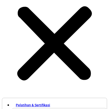
Pelatihan & Sertifikasi