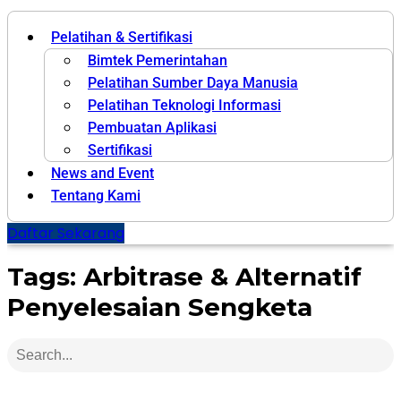
Pelatihan & Sertifikasi
Bimtek Pemerintahan
Pelatihan Sumber Daya Manusia
Pelatihan Teknologi Informasi
Pembuatan Aplikasi
Sertifikasi
News and Event
Tentang Kami
Daftar Sekarang
Tags: Arbitrase & Alternatif
Penyelesaian Sengketa