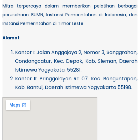
Mitra terpercaya dalam memberikan pelatihan berbagai
perusahaan BUMN, Instansi Pemerintahan di Indonesia, dan
Instansi Pemerintahan di Timor Leste
Alamat
Kantor I:
Jalan Anggajaya 2, Nomor 3, Sanggrahan,
Condongcatur, Kec. Depok, Kab. Sleman, Daerah
Istimewa Yogyakata, 55281.
Kantor II: Pringgolayan RT 07. Kec. Banguntapan,
Kab. Bantul, Daerah Istimewa Yogyakarta 55198.