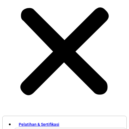
Pelatihan & Sertifikasi