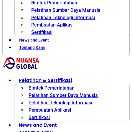
Bimtek Pemerintahan
Pelatihan Sumber Daya Manusia
Pelatihan Teknologi Informasi
Pembuatan Aplikasi
Sertifikasi
News and Event
Tentang Kami
Pelatihan & Sertifikasi
Bimtek Pemerintahan
Pelatihan Sumber Daya Manusia
Pelatihan Teknologi Informasi
Pembuatan Aplikasi
Sertifikasi
News and Event