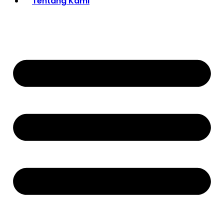
Tentang Kami