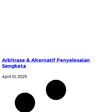
Arbitrase & Alternatif Penyelesaian
Sengketa
April 10, 2025