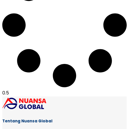
Tentang Nuansa Global