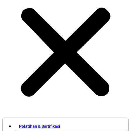
Pelatihan & Sertifikasi