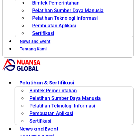
Bimtek Pemerintahan
Pelatihan Sumber Daya Manusia
Pelatihan Teknologi Informasi
Pembuatan Aplikasi
Sertifikasi
News and Event
Tentang Kami
Pelatihan & Sertifikasi
Bimtek Pemerintahan
Pelatihan Sumber Daya Manusia
Pelatihan Teknologi Informasi
Pembuatan Aplikasi
Sertifikasi
News and Event