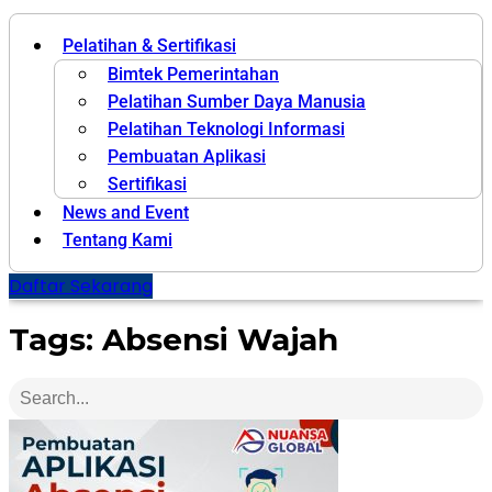
Pelatihan & Sertifikasi
Bimtek Pemerintahan
Pelatihan Sumber Daya Manusia
Pelatihan Teknologi Informasi
Pembuatan Aplikasi
Sertifikasi
News and Event
Tentang Kami
Daftar Sekarang
Tags: Absensi Wajah