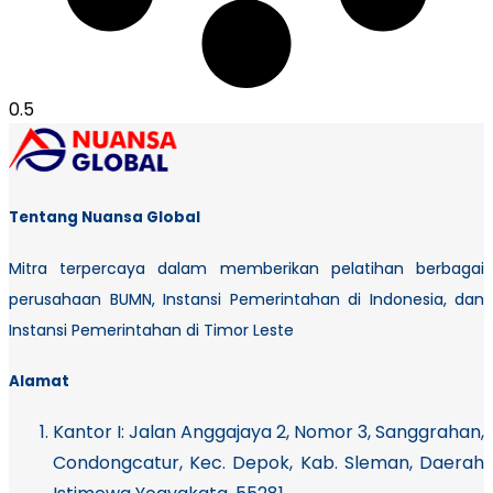
Tentang Nuansa Global
Mitra terpercaya dalam memberikan pelatihan berbagai
perusahaan BUMN, Instansi Pemerintahan di Indonesia, dan
Instansi Pemerintahan di Timor Leste
Alamat
Kantor I:
Jalan Anggajaya 2, Nomor 3, Sanggrahan,
Condongcatur, Kec. Depok, Kab. Sleman, Daerah