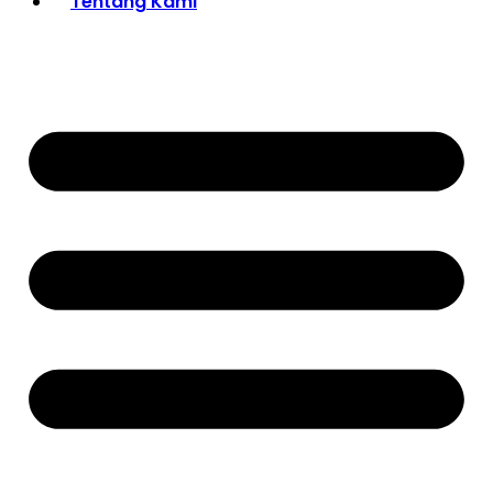
Tentang Kami