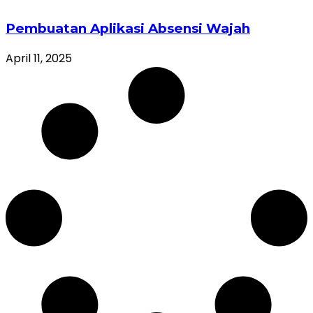
Pembuatan Aplikasi Absensi Wajah
April 11, 2025