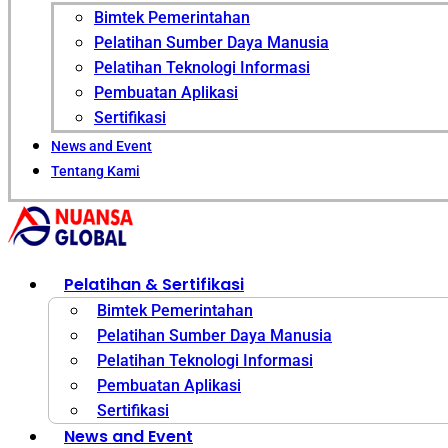
Bimtek Pemerintahan
Pelatihan Sumber Daya Manusia
Pelatihan Teknologi Informasi
Pembuatan Aplikasi
Sertifikasi
News and Event
Tentang Kami
Pelatihan & Sertifikasi
Bimtek Pemerintahan
Pelatihan Sumber Daya Manusia
Pelatihan Teknologi Informasi
Pembuatan Aplikasi
Sertifikasi
News and Event