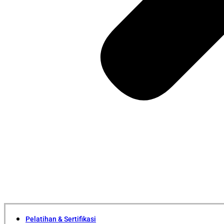
Pelatihan & Sertifikasi