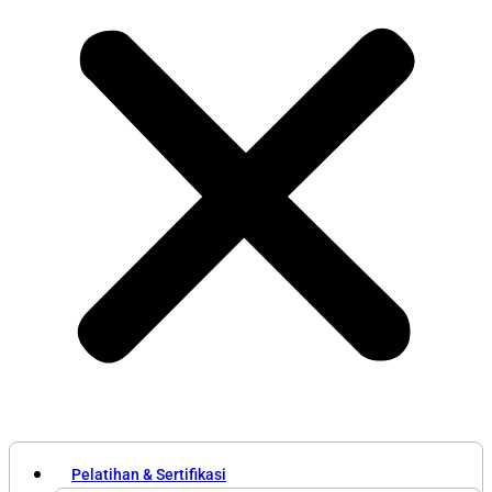
Pelatihan & Sertifikasi