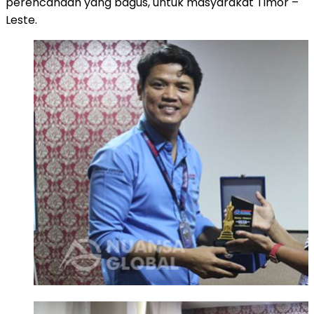
perencanaan yang bagus, untuk masyarakat Timor –
Leste.