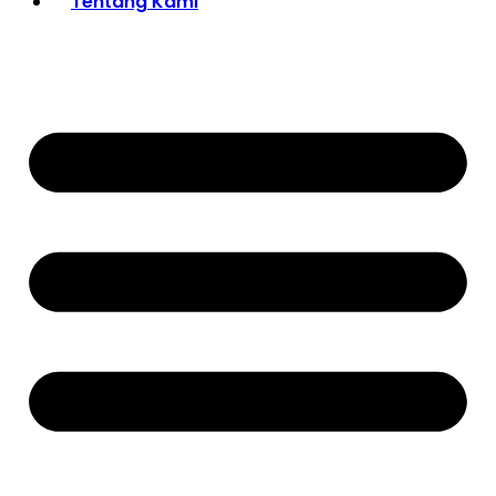
Tentang Kami