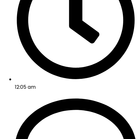
12:05 am