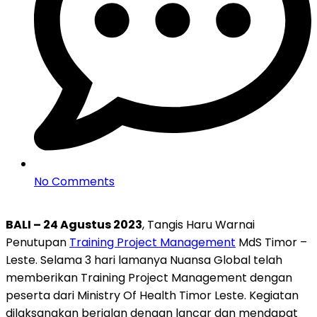
No Comments
BALI – 24 Agustus 2023
, Tangis Haru Warnai
Penutupan
Training Project Management
MdS Timor –
Leste. Selama 3 hari lamanya Nuansa Global telah
memberikan Training Project Management dengan
peserta dari Ministry Of Health Timor Leste. Kegiatan
dilaksanakan berjalan dengan lancar dan mendapat