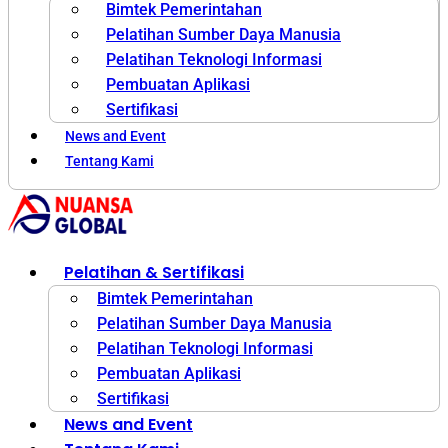
Bimtek Pemerintahan
Pelatihan Sumber Daya Manusia
Pelatihan Teknologi Informasi
Pembuatan Aplikasi
Sertifikasi
News and Event
Tentang Kami
Pelatihan & Sertifikasi
Bimtek Pemerintahan
Pelatihan Sumber Daya Manusia
Pelatihan Teknologi Informasi
Pembuatan Aplikasi
Sertifikasi
News and Event