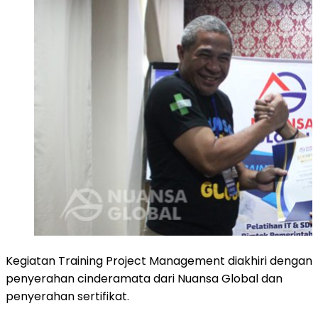
Kegiatan Training Project Management diakhiri dengan
penyerahan cinderamata dari Nuansa Global dan
penyerahan sertifikat.