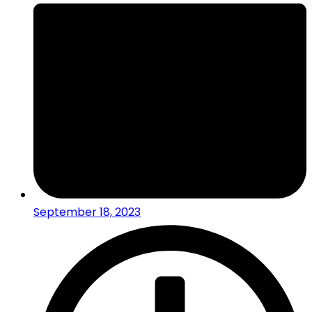
September 18, 2023