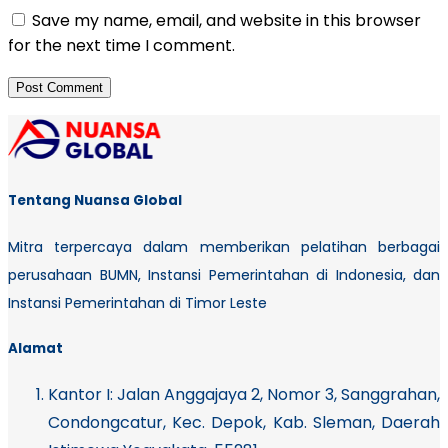
Save my name, email, and website in this browser
for the next time I comment.
Tentang Nuansa Global
Mitra terpercaya dalam memberikan pelatihan berbagai
perusahaan BUMN, Instansi Pemerintahan di Indonesia, dan
Instansi Pemerintahan di Timor Leste
Alamat
Kantor I:
Jalan Anggajaya 2, Nomor 3, Sanggrahan,
Condongcatur, Kec. Depok, Kab. Sleman, Daerah