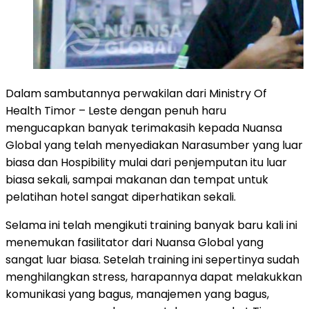
Dalam sambutannya perwakilan dari Ministry Of
Health Timor – Leste dengan penuh haru
mengucapkan banyak terimakasih kepada Nuansa
Global yang telah menyediakan Narasumber yang luar
biasa dan Hospibility mulai dari penjemputan itu luar
biasa sekali, sampai makanan dan tempat untuk
pelatihan hotel sangat diperhatikan sekali.
Selama ini telah mengikuti training banyak baru kali ini
menemukan fasilitator dari Nuansa Global yang
sangat luar biasa. Setelah training ini sepertinya sudah
menghilangkan stress, harapannya dapat melakukkan
komunikasi yang bagus, manajemen yang bagus,