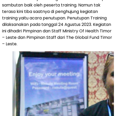
sambutan baik oleh peserta training. Namun tak
terasa kini tiba saatnya di penghujung kegiatan
training yaitu acara penutupan. Penutupan Training
dilaksanakan pada tanggal 24 Agustus 2023. Kegiatan
ini dihadiri Pimpinan dan Staff Ministry Of Health Timor
– Leste dan Pimpinan Staff dari The Global Fund Timor
– Leste.