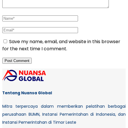
Save my name, email, and website in this browser
for the next time I comment.
Tentang Nuansa Global
Mitra terpercaya dalam memberikan pelatihan berbagai
perusahaan BUMN, Instansi Pemerintahan di Indonesia, dan
Instansi Pemerintahan di Timor Leste