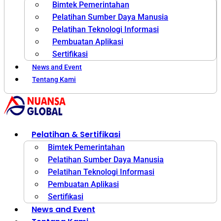
Bimtek Pemerintahan
Pelatihan Sumber Daya Manusia
Pelatihan Teknologi Informasi
Pembuatan Aplikasi
Sertifikasi
News and Event
Tentang Kami
Pelatihan & Sertifikasi
Bimtek Pemerintahan
Pelatihan Sumber Daya Manusia
Pelatihan Teknologi Informasi
Pembuatan Aplikasi
Sertifikasi
News and Event