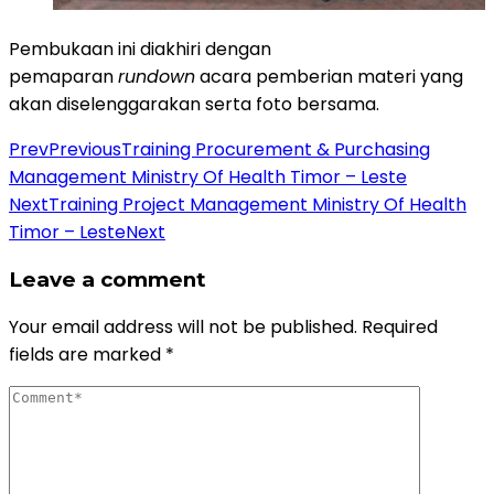
Pembukaan ini diakhiri dengan
pemaparan
rundown
acara pemberian materi yang
akan diselenggarakan serta foto bersama.
Prev
Previous
Training Procurement & Purchasing
Management Ministry Of Health Timor – Leste
Next
Training Project Management Ministry Of Health
Timor – Leste
Next
Leave a comment
Your email address will not be published.
Required
fields are marked
*