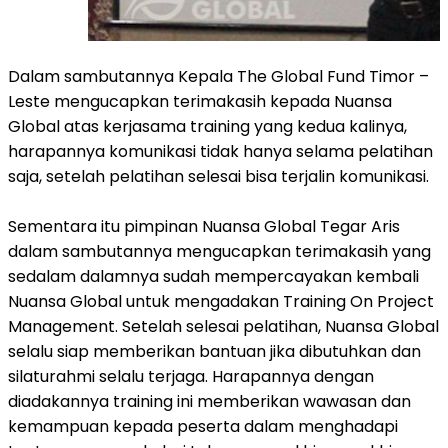
Dalam sambutannya Kepala The Global Fund Timor –
Leste mengucapkan terimakasih kepada Nuansa
Global atas kerjasama training yang kedua kalinya,
harapannya komunikasi tidak hanya selama pelatihan
saja, setelah pelatihan selesai bisa terjalin komunikasi.
Sementara itu pimpinan Nuansa Global Tegar Aris
dalam sambutannya mengucapkan terimakasih yang
sedalam dalamnya sudah mempercayakan kembali
Nuansa Global untuk mengadakan Training On Project
Management. Setelah selesai pelatihan, Nuansa Global
selalu siap memberikan bantuan jika dibutuhkan dan
silaturahmi selalu terjaga. Harapannya dengan
diadakannya training ini memberikan wawasan dan
kemampuan kepada peserta dalam menghadapi