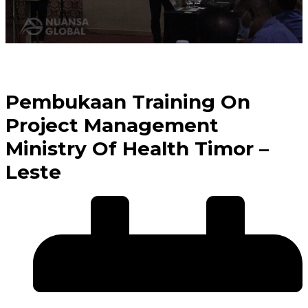
Pembukaan Training On
Project Management
Ministry Of Health Timor –
Leste