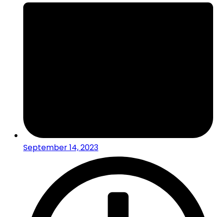
September 14, 2023