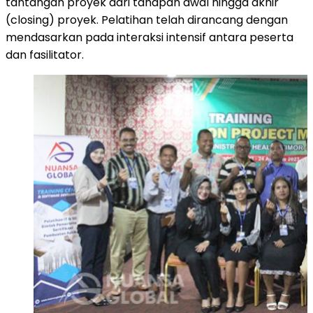
tantangan proyek dari tahapan awal hingga akhir
(closing) proyek. Pelatihan telah dirancang dengan
mendasarkan pada interaksi intensif antara peserta
dan fasilitator.