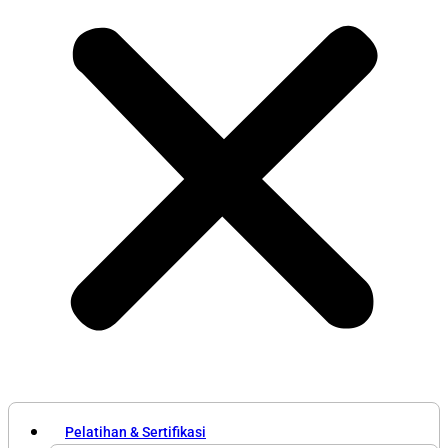
Pelatihan & Sertifikasi