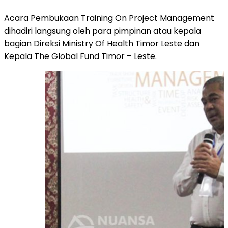
Acara Pembukaan Training On Project Management
dihadiri langsung oleh para pimpinan atau kepala
bagian Direksi Ministry Of Health Timor Leste dan
Kepala The Global Fund Timor – Leste.