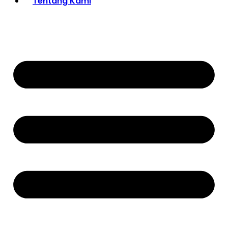
Tentang Kami