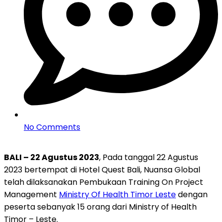
No Comments
BALI – 22 Agustus 2023
, Pada tanggal 22 Agustus
2023 bertempat di Hotel Quest Bali, Nuansa Global
telah dilaksanakan Pembukaan Training On Project
Management
Ministry Of Health Timor Leste
dengan
peserta sebanyak 15 orang dari Ministry of Health
Timor – Leste.