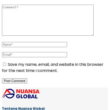
Save my name, email, and website in this browser
for the next time I comment.
Tentang Nuansa Global