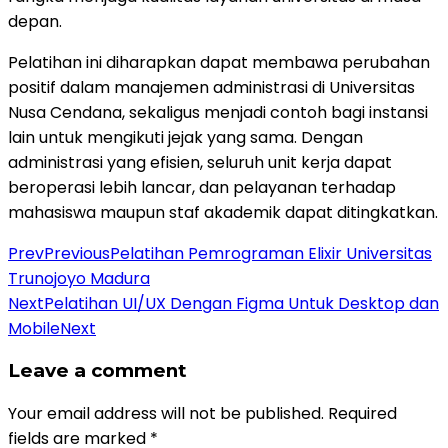
depan.
Pelatihan ini diharapkan dapat membawa perubahan
positif dalam manajemen administrasi di Universitas
Nusa Cendana, sekaligus menjadi contoh bagi instansi
lain untuk mengikuti jejak yang sama. Dengan
administrasi yang efisien, seluruh unit kerja dapat
beroperasi lebih lancar, dan pelayanan terhadap
mahasiswa maupun staf akademik dapat ditingkatkan.
Prev
Previous
Pelatihan Pemrograman Elixir Universitas
Trunojoyo Madura
Next
Pelatihan UI/UX Dengan Figma Untuk Desktop dan
Mobile
Next
Leave a comment
Your email address will not be published.
Required
fields are marked
*