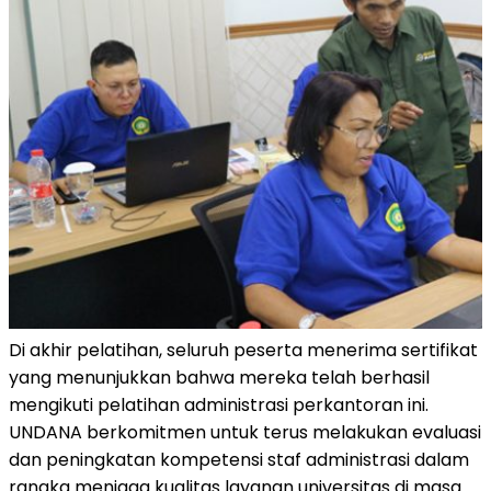
Di akhir pelatihan, seluruh peserta menerima sertifikat
yang menunjukkan bahwa mereka telah berhasil
mengikuti pelatihan administrasi perkantoran ini.
UNDANA berkomitmen untuk terus melakukan evaluasi
dan peningkatan kompetensi staf administrasi dalam
rangka menjaga kualitas layanan universitas di masa