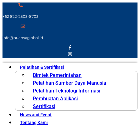
+62 822-2503-8703
info@nuansaglobal.id
Pelatihan & Sertifikasi
Bimtek Pemerintahan
Pelatihan Sumber Daya Manusia
Pelatihan Teknologi Informasi
Pembuatan Aplikasi
Sertifikasi
News and Event
Tentang Kami