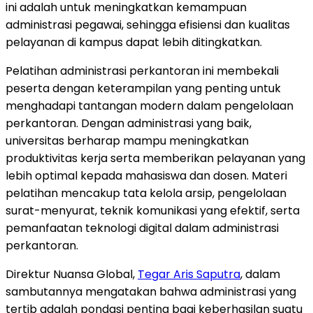
ini adalah untuk meningkatkan kemampuan
administrasi pegawai, sehingga efisiensi dan kualitas
pelayanan di kampus dapat lebih ditingkatkan.
Pelatihan administrasi perkantoran ini membekali
peserta dengan keterampilan yang penting untuk
menghadapi tantangan modern dalam pengelolaan
perkantoran. Dengan administrasi yang baik,
universitas berharap mampu meningkatkan
produktivitas kerja serta memberikan pelayanan yang
lebih optimal kepada mahasiswa dan dosen. Materi
pelatihan mencakup tata kelola arsip, pengelolaan
surat-menyurat, teknik komunikasi yang efektif, serta
pemanfaatan teknologi digital dalam administrasi
perkantoran.
Direktur Nuansa Global,
Tegar Aris Saputra
, dalam
sambutannya mengatakan bahwa administrasi yang
tertib adalah pondasi penting bagi keberhasilan suatu