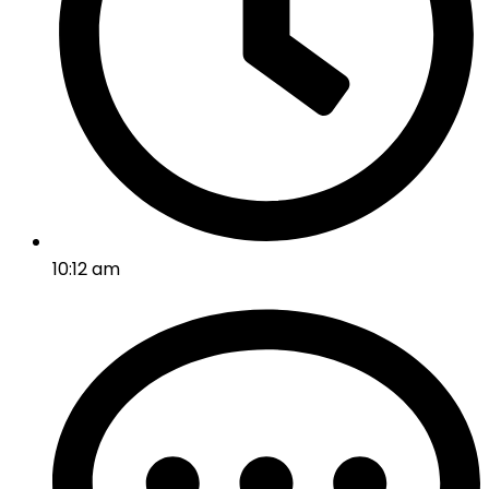
10:12 am