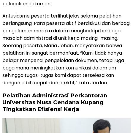
pelacakan dokumen.
Antusiasme peserta terlihat jelas selama pelatihan
berlangsung. Para peserta aktif berdiskusi dan berbagi
pengalaman mereka dalam menghadapi berbagai
masalah administrasi di unit kerja masing-masing.
Seorang peserta, Maria Jehan, menyatakan bahwa
pelatihan ini sangat bermanfaat. “Kami tidak hanya
belajar mengenai pengelolaan dokumen, tetapi juga
bagaimana meningkatkan komunikasi dalam tim
sehingga tugas-tugas kami dapat terselesaikan
dengan lebih cepat dan efektif,” kata Jordan.
Pelatihan Administrasi Perkantoran
Universitas Nusa Cendana Kupang
Tingkatkan Efisiensi Kerja