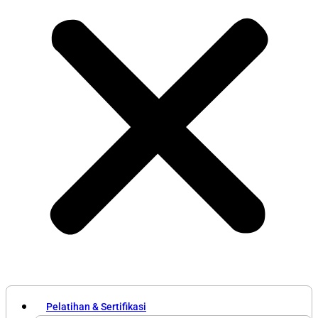
Pelatihan & Sertifikasi