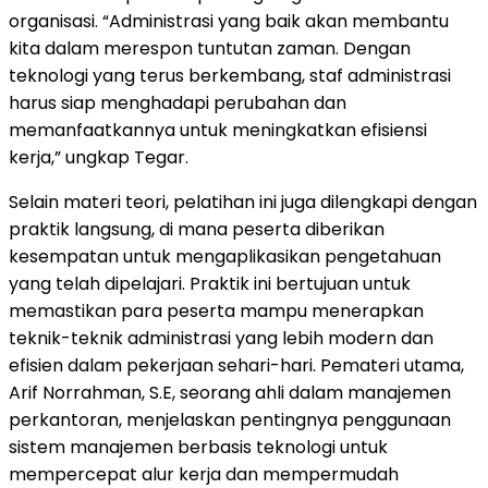
organisasi. “Administrasi yang baik akan membantu
kita dalam merespon tuntutan zaman. Dengan
teknologi yang terus berkembang, staf administrasi
harus siap menghadapi perubahan dan
memanfaatkannya untuk meningkatkan efisiensi
kerja,” ungkap Tegar.
Selain materi teori, pelatihan ini juga dilengkapi dengan
praktik langsung, di mana peserta diberikan
kesempatan untuk mengaplikasikan pengetahuan
yang telah dipelajari. Praktik ini bertujuan untuk
memastikan para peserta mampu menerapkan
teknik-teknik administrasi yang lebih modern dan
efisien dalam pekerjaan sehari-hari. Pemateri utama,
Arif Norrahman, S.E, seorang ahli dalam manajemen
perkantoran, menjelaskan pentingnya penggunaan
sistem manajemen berbasis teknologi untuk
mempercepat alur kerja dan mempermudah