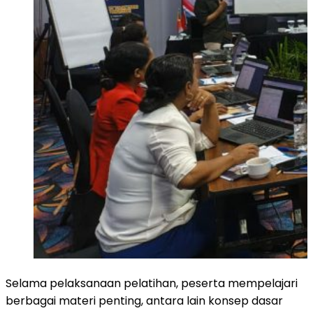
Selama pelaksanaan pelatihan, peserta mempelajari
berbagai materi penting, antara lain konsep dasar