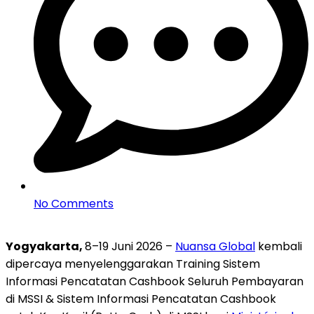
No Comments
Yogyakarta,
8–19 Juni 2026 –
Nuansa Global
kembali
dipercaya menyelenggarakan Training Sistem
Informasi Pencatatan Cashbook Seluruh Pembayaran
di MSSI & Sistem Informasi Pencatatan Cashbook