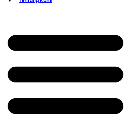
Tentang Kami