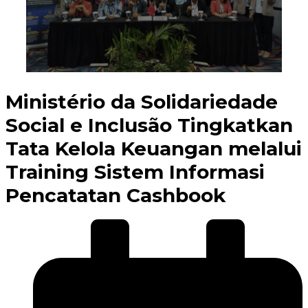
Ministério da Solidariedade
Social e Inclusão Tingkatkan
Tata Kelola Keuangan melalui
Training Sistem Informasi
Pencatatan Cashbook