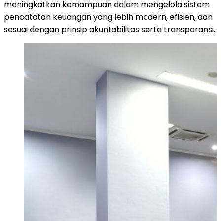
meningkatkan kemampuan dalam mengelola sistem
pencatatan keuangan yang lebih modern, efisien, dan
sesuai dengan prinsip akuntabilitas serta transparansi.