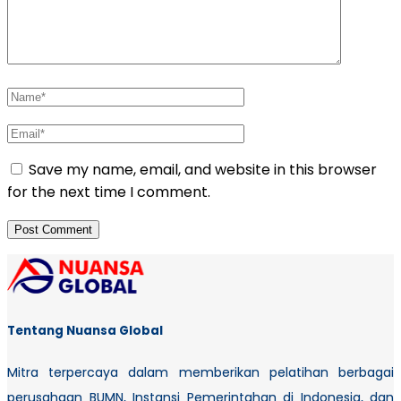
Save my name, email, and website in this browser
for the next time I comment.
Tentang Nuansa Global
Mitra terpercaya dalam memberikan pelatihan berbagai
perusahaan BUMN, Instansi Pemerintahan di Indonesia, dan