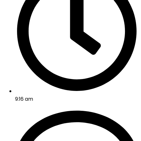
9:16 am