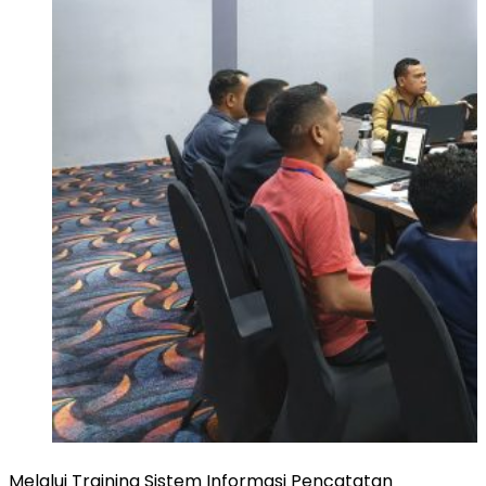
Melalui Training Sistem Informasi Pencatatan