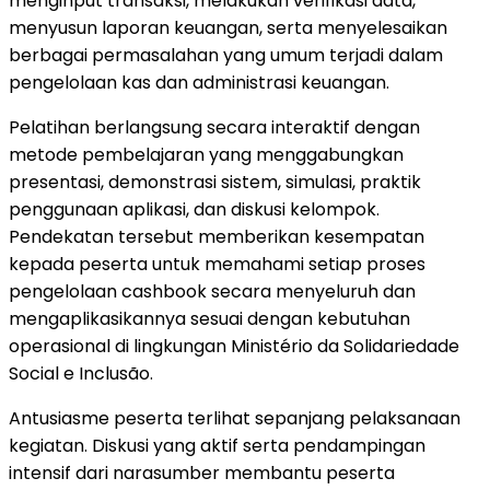
menginput transaksi, melakukan verifikasi data,
menyusun laporan keuangan, serta menyelesaikan
berbagai permasalahan yang umum terjadi dalam
pengelolaan kas dan administrasi keuangan.
Pelatihan berlangsung secara interaktif dengan
metode pembelajaran yang menggabungkan
presentasi, demonstrasi sistem, simulasi, praktik
penggunaan aplikasi, dan diskusi kelompok.
Pendekatan tersebut memberikan kesempatan
kepada peserta untuk memahami setiap proses
pengelolaan cashbook secara menyeluruh dan
mengaplikasikannya sesuai dengan kebutuhan
operasional di lingkungan Ministério da Solidariedade
Social e Inclusão.
Antusiasme peserta terlihat sepanjang pelaksanaan
kegiatan. Diskusi yang aktif serta pendampingan
intensif dari narasumber membantu peserta