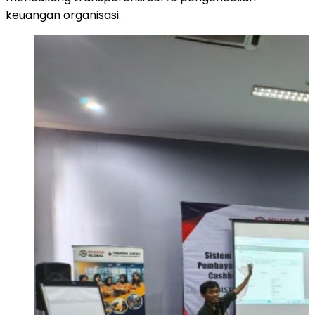
keuangan organisasi.