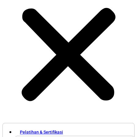
Pelatihan & Sertifikasi