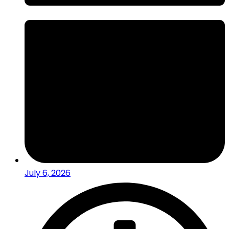
July 6, 2026