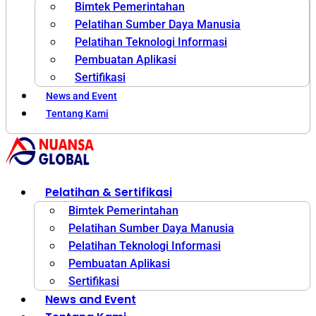
Bimtek Pemerintahan
Pelatihan Sumber Daya Manusia
Pelatihan Teknologi Informasi
Pembuatan Aplikasi
Sertifikasi
News and Event
Tentang Kami
Pelatihan & Sertifikasi
Bimtek Pemerintahan
Pelatihan Sumber Daya Manusia
Pelatihan Teknologi Informasi
Pembuatan Aplikasi
Sertifikasi
News and Event