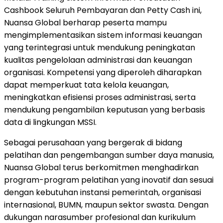
Cashbook Seluruh Pembayaran dan Petty Cash ini,
Nuansa Global berharap peserta mampu
mengimplementasikan sistem informasi keuangan
yang terintegrasi untuk mendukung peningkatan
kualitas pengelolaan administrasi dan keuangan
organisasi. Kompetensi yang diperoleh diharapkan
dapat memperkuat tata kelola keuangan,
meningkatkan efisiensi proses administrasi, serta
mendukung pengambilan keputusan yang berbasis
data di lingkungan MSSI.
Sebagai perusahaan yang bergerak di bidang
pelatihan dan pengembangan sumber daya manusia,
Nuansa Global terus berkomitmen menghadirkan
program-program pelatihan yang inovatif dan sesuai
dengan kebutuhan instansi pemerintah, organisasi
internasional, BUMN, maupun sektor swasta. Dengan
dukungan narasumber profesional dan kurikulum