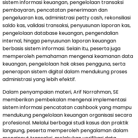
sistem informasi keuangan, pengelolaan transaksi
pembayaran, pencatatan penerimaan dan
pengeluaran kas, administrasi petty cash, rekonsiliasi
saldo kas, validasi transaksi, penyusunan laporan kas,
pengelolaan database keuangan, pengendalian
internal, hingga penyusunan laporan keuangan
berbasis sistem informasi. Selain itu, peserta juga
memperoleh pemahaman mengenai keamanan data
keuangan, pengelolaan hak akses pengguna, serta
penerapan sistem digital dalam mendukung proses
administrasi yang lebih efektif.
Dalam penyampaian materi, Arif Norrahman, SE
memberikan pembekalan mengenai implementasi
sistem informasi pencatatan cashbook yang mampu
mendukung pengelolaan keuangan organisasi secara
profesional. Melalui berbagai studi kasus dan praktik
langsung, peserta memperoleh pengalaman dalam