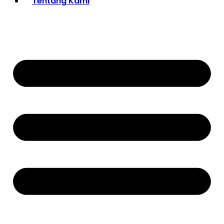
Tentang Kami