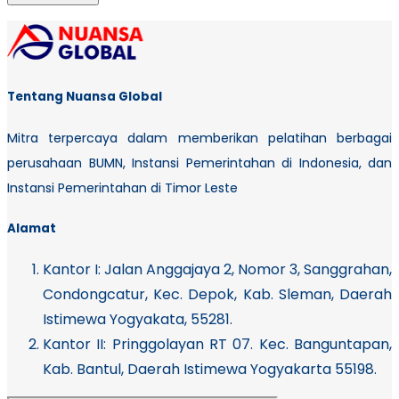
Tentang Nuansa Global
Mitra terpercaya dalam memberikan pelatihan berbagai
perusahaan BUMN, Instansi Pemerintahan di Indonesia, dan
Instansi Pemerintahan di Timor Leste
Alamat
Kantor I:
Jalan Anggajaya 2, Nomor 3, Sanggrahan,
Condongcatur, Kec. Depok, Kab. Sleman, Daerah
Istimewa Yogyakata, 55281.
Kantor II: Pringgolayan RT 07. Kec. Banguntapan,
Kab. Bantul, Daerah Istimewa Yogyakarta 55198.