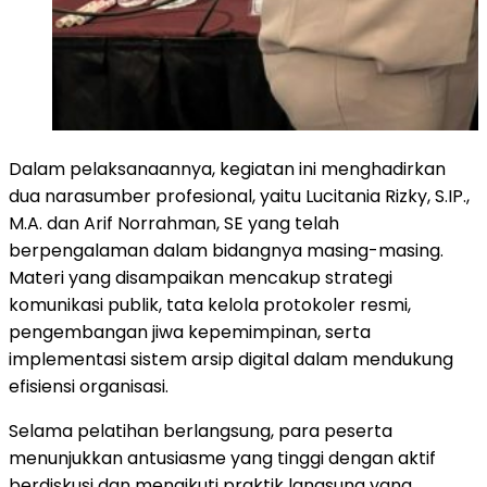
Dalam pelaksanaannya, kegiatan ini menghadirkan
dua narasumber profesional, yaitu Lucitania Rizky, S.IP.,
M.A. dan Arif Norrahman, SE yang telah
berpengalaman dalam bidangnya masing-masing.
Materi yang disampaikan mencakup strategi
komunikasi publik, tata kelola protokoler resmi,
pengembangan jiwa kepemimpinan, serta
implementasi sistem arsip digital dalam mendukung
efisiensi organisasi.
Selama pelatihan berlangsung, para peserta
menunjukkan antusiasme yang tinggi dengan aktif
berdiskusi dan mengikuti praktik langsung yang