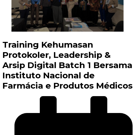
Training Kehumasan
Protokoler, Leadership &
Arsip Digital Batch 1 Bersama
Instituto Nacional de
Farmácia e Produtos Médicos