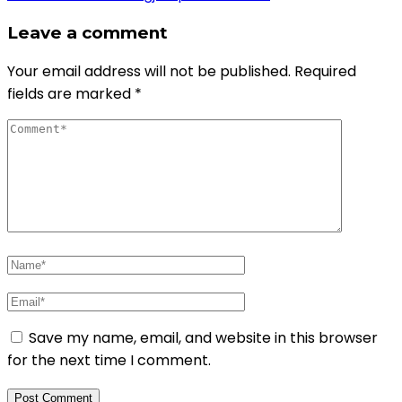
Leave a comment
Your email address will not be published.
Required
fields are marked
*
Save my name, email, and website in this browser
for the next time I comment.