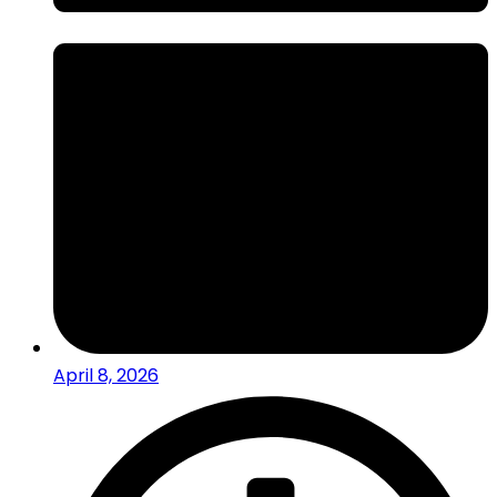
April 8, 2026