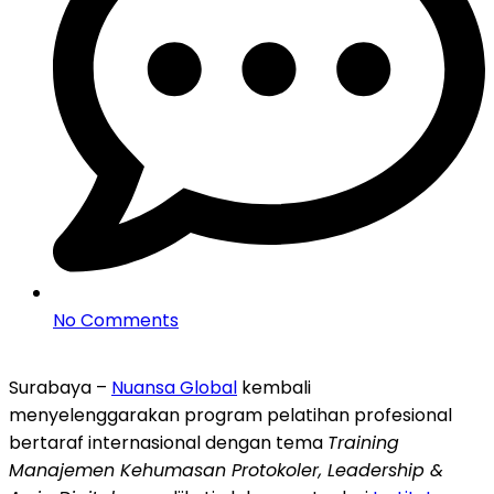
No Comments
Surabaya –
Nuansa Global
kembali
menyelenggarakan program pelatihan profesional
bertaraf internasional dengan tema
Training
Manajemen Kehumasan Protokoler, Leadership &