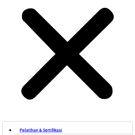
Pelatihan & Sertifikasi