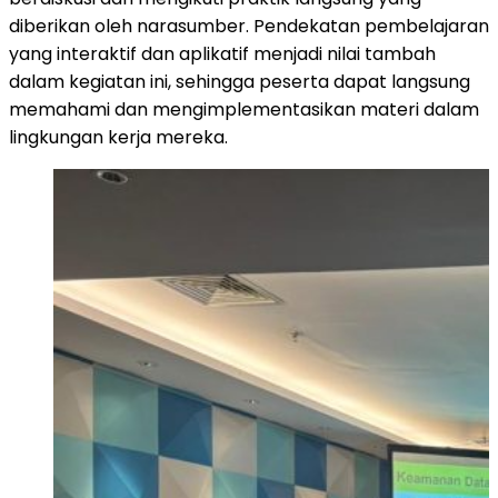
diberikan oleh narasumber. Pendekatan pembelajaran
yang interaktif dan aplikatif menjadi nilai tambah
dalam kegiatan ini, sehingga peserta dapat langsung
memahami dan mengimplementasikan materi dalam
lingkungan kerja mereka.