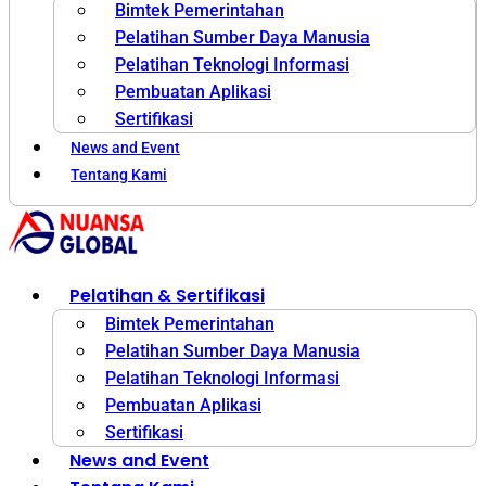
Bimtek Pemerintahan
Pelatihan Sumber Daya Manusia
Pelatihan Teknologi Informasi
Pembuatan Aplikasi
Sertifikasi
News and Event
Tentang Kami
Pelatihan & Sertifikasi
Bimtek Pemerintahan
Pelatihan Sumber Daya Manusia
Pelatihan Teknologi Informasi
Pembuatan Aplikasi
Sertifikasi
News and Event