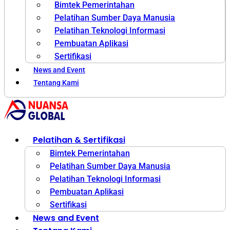
Bimtek Pemerintahan
Pelatihan Sumber Daya Manusia
Pelatihan Teknologi Informasi
Pembuatan Aplikasi
Sertifikasi
News and Event
Tentang Kami
Pelatihan & Sertifikasi
Bimtek Pemerintahan
Pelatihan Sumber Daya Manusia
Pelatihan Teknologi Informasi
Pembuatan Aplikasi
Sertifikasi
News and Event