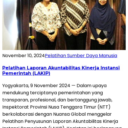
November 10, 2024
Pelatihan Sumber Daya Manusia
Pelatihan Laporan Akuntabilitas Kinerja Instansi
Pemerintah (LAKIP)
Yogyakarta, 9 November 2024 — Dalam upaya
mendukung terciptanya pemerintahan yang
transparan, profesional, dan bertanggung jawab,
Inspektorat Provinsi Nusa Tenggara Timur (NTT)
berkolaborasi dengan Nuansa Global menggelar
Pelatihan Penyusunan Laporan Akuntabilitas Kinerja