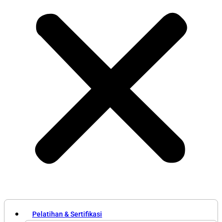
Pelatihan & Sertifikasi