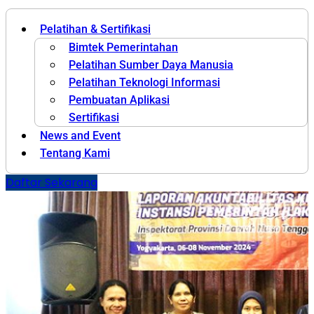
Pelatihan & Sertifikasi
Bimtek Pemerintahan
Pelatihan Sumber Daya Manusia
Pelatihan Teknologi Informasi
Pembuatan Aplikasi
Sertifikasi
News and Event
Tentang Kami
Daftar Sekarang