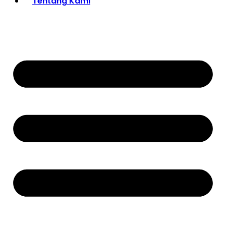
Tentang Kami