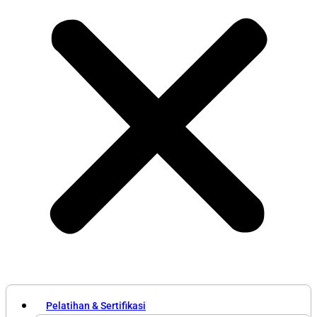
Pelatihan & Sertifikasi