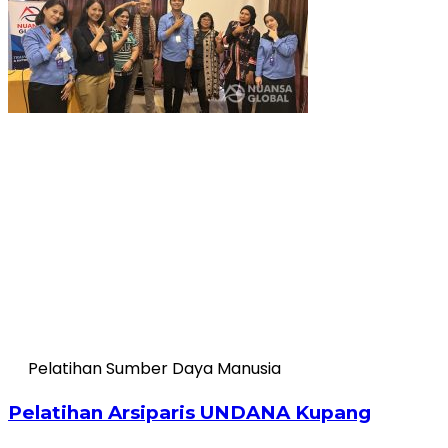
Pelatihan Sumber Daya Manusia
Pelatihan Arsiparis UNDANA Kupang