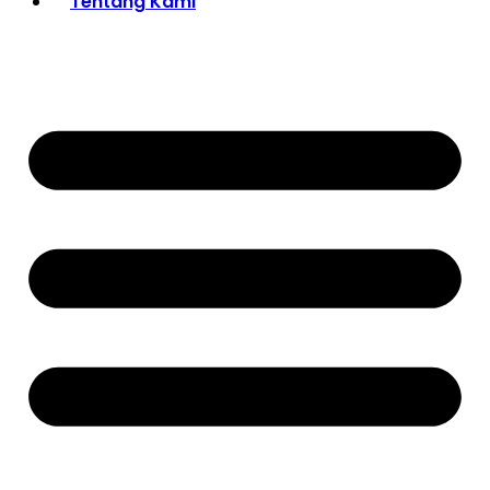
Tentang Kami