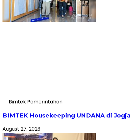
Bimtek Pemerintahan
BIMTEK Housekeeping UNDANA di Jogja
August 27, 2023