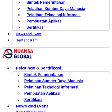
Bimtek Pemerintahan
Pelatihan Sumber Daya Manusia
Pelatihan Teknologi Informasi
Pembuatan Aplikasi
Sertifikasi
News and Event
Tentang Kami
Pelatihan & Sertifikasi
Bimtek Pemerintahan
Pelatihan Sumber Daya Manusia
Pelatihan Teknologi Informasi
Pembuatan Aplikasi
Sertifikasi
News and Event