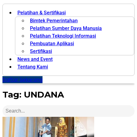
Pelatihan & Sertifikasi
Bimtek Pemerintahan
Pelatihan Sumber Daya Manusia
Pelatihan Teknologi Informasi
Pembuatan Aplikasi
Sertifikasi
News and Event
Tentang Kami
Daftar Sekarang
Tag: UNDANA