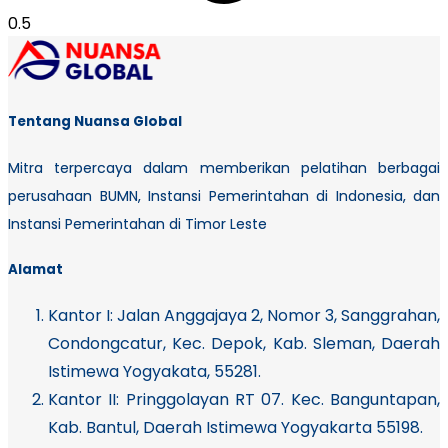
Tentang Nuansa Global
Mitra terpercaya dalam memberikan pelatihan berbagai
perusahaan BUMN, Instansi Pemerintahan di Indonesia, dan
Instansi Pemerintahan di Timor Leste
Alamat
Kantor I:
Jalan Anggajaya 2, Nomor 3, Sanggrahan,
Condongcatur, Kec. Depok, Kab. Sleman, Daerah
Istimewa Yogyakata, 55281.
Kantor II: Pringgolayan RT 07. Kec. Banguntapan,
Kab. Bantul, Daerah Istimewa Yogyakarta 55198.