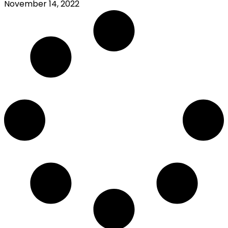
November 14, 2022