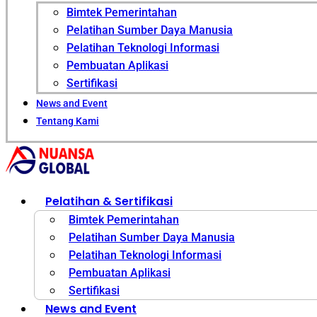
Bimtek Pemerintahan
Pelatihan Sumber Daya Manusia
Pelatihan Teknologi Informasi
Pembuatan Aplikasi
Sertifikasi
News and Event
Tentang Kami
Pelatihan & Sertifikasi
Bimtek Pemerintahan
Pelatihan Sumber Daya Manusia
Pelatihan Teknologi Informasi
Pembuatan Aplikasi
Sertifikasi
News and Event