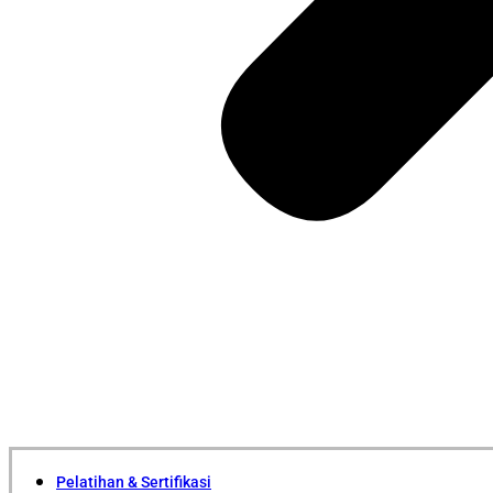
Pelatihan & Sertifikasi