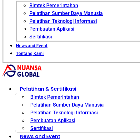
Bimtek Pemerintahan
Pelatihan Sumber Daya Manusia
Pelatihan Teknologi Informasi
Pembuatan Aplikasi
Sertifikasi
News and Event
Tentang Kami
Pelatihan & Sertifikasi
Bimtek Pemerintahan
Pelatihan Sumber Daya Manusia
Pelatihan Teknologi Informasi
Pembuatan Aplikasi
Sertifikasi
News and Event