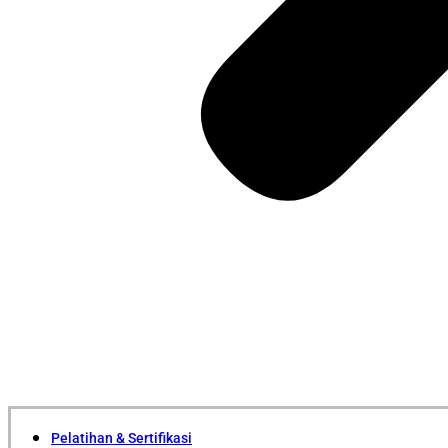
Pelatihan & Sertifikasi