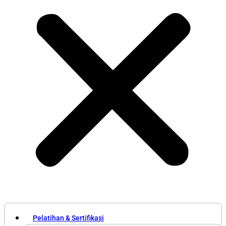
Pelatihan & Sertifikasi