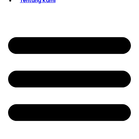
Tentang Kami