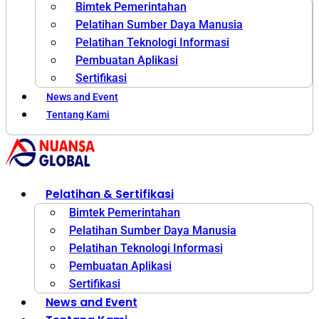
Bimtek Pemerintahan
Pelatihan Sumber Daya Manusia
Pelatihan Teknologi Informasi
Pembuatan Aplikasi
Sertifikasi
News and Event
Tentang Kami
Pelatihan & Sertifikasi
Bimtek Pemerintahan
Pelatihan Sumber Daya Manusia
Pelatihan Teknologi Informasi
Pembuatan Aplikasi
Sertifikasi
News and Event