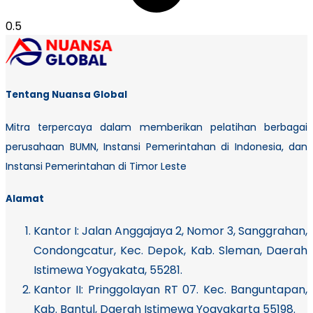
Tentang Nuansa Global
Mitra terpercaya dalam memberikan pelatihan berbagai
perusahaan BUMN, Instansi Pemerintahan di Indonesia, dan
Instansi Pemerintahan di Timor Leste
Alamat
Kantor I:
Jalan Anggajaya 2, Nomor 3, Sanggrahan,
Condongcatur, Kec. Depok, Kab. Sleman, Daerah
Istimewa Yogyakata, 55281.
Kantor II: Pringgolayan RT 07. Kec. Banguntapan,
Kab. Bantul, Daerah Istimewa Yogyakarta 55198.