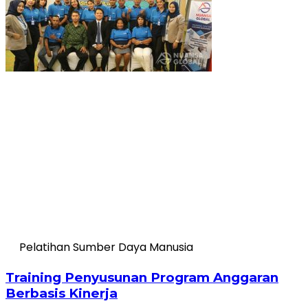
Pelatihan Sumber Daya Manusia
Training Penyusunan Program Anggaran
Berbasis Kinerja