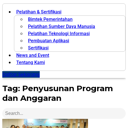
Pelatihan & Sertifikasi
Bimtek Pemerintahan
Pelatihan Sumber Daya Manusia
Pelatihan Teknologi Informasi
Pembuatan Aplikasi
Sertifikasi
News and Event
Tentang Kami
Daftar Sekarang
Tag: Penyusunan Program
dan Anggaran