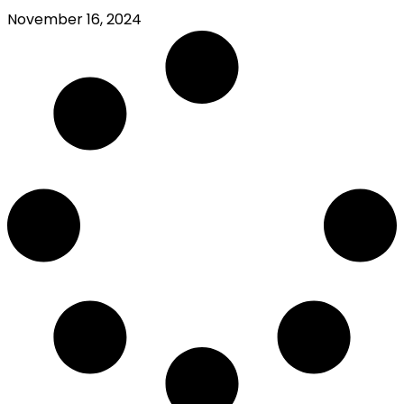
November 16, 2024