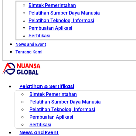
Bimtek Pemerintahan
Pelatihan Sumber Daya Manusia
Pelatihan Teknologi Informasi
Pembuatan Aplikasi
Sertifikasi
News and Event
Tentang Kami
Pelatihan & Sertifikasi
Bimtek Pemerintahan
Pelatihan Sumber Daya Manusia
Pelatihan Teknologi Informasi
Pembuatan Aplikasi
Sertifikasi
News and Event