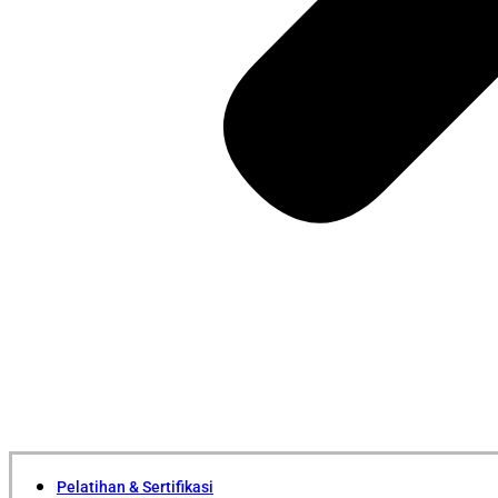
Pelatihan & Sertifikasi