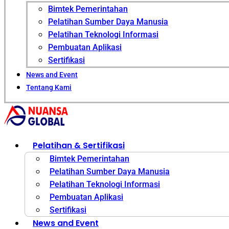
Bimtek Pemerintahan
Pelatihan Sumber Daya Manusia
Pelatihan Teknologi Informasi
Pembuatan Aplikasi
Sertifikasi
News and Event
Tentang Kami
Pelatihan & Sertifikasi
Bimtek Pemerintahan
Pelatihan Sumber Daya Manusia
Pelatihan Teknologi Informasi
Pembuatan Aplikasi
Sertifikasi
News and Event