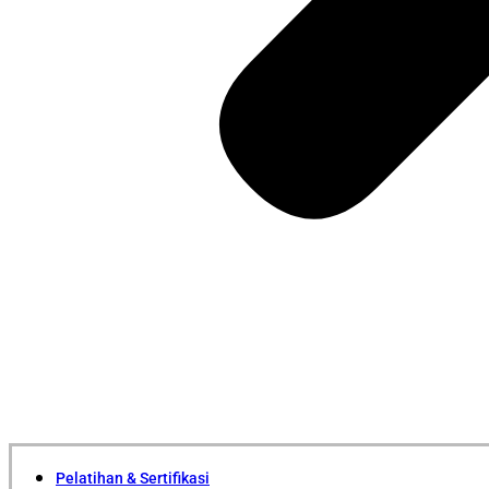
Pelatihan & Sertifikasi