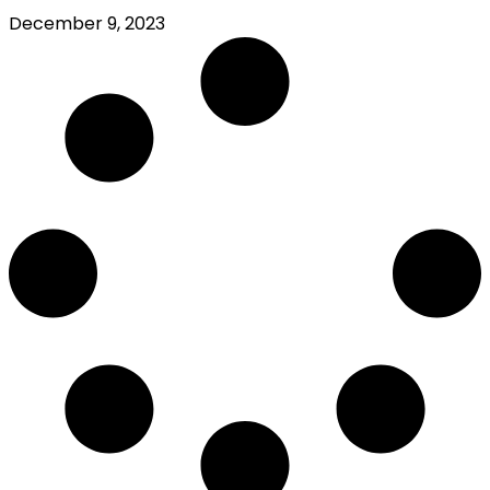
December 9, 2023