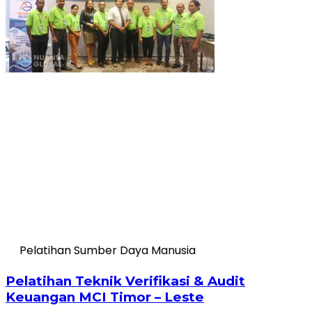
Pelatihan Sumber Daya Manusia
Pelatihan Teknik Verifikasi & Audit
Keuangan MCI Timor – Leste