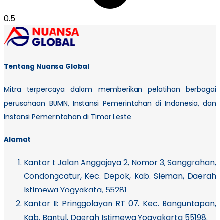
Tentang Nuansa Global
Mitra terpercaya dalam memberikan pelatihan berbagai
perusahaan BUMN, Instansi Pemerintahan di Indonesia, dan
Instansi Pemerintahan di Timor Leste
Alamat
Kantor I:
Jalan Anggajaya 2, Nomor 3, Sanggrahan,
Condongcatur, Kec. Depok, Kab. Sleman, Daerah
Istimewa Yogyakata, 55281.
Kantor II: Pringgolayan RT 07. Kec. Banguntapan,
Kab. Bantul, Daerah Istimewa Yogyakarta 55198.