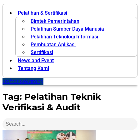
Pelatihan & Sertifikasi
Bimtek Pemerintahan
Pelatihan Sumber Daya Manusia
Pelatihan Teknologi Informasi
Pembuatan Aplikasi
Sertifikasi
News and Event
Tentang Kami
Daftar Sekarang
Tag: Pelatihan Teknik
Verifikasi & Audit