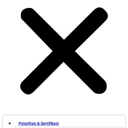
Pelatihan & Sertifikasi