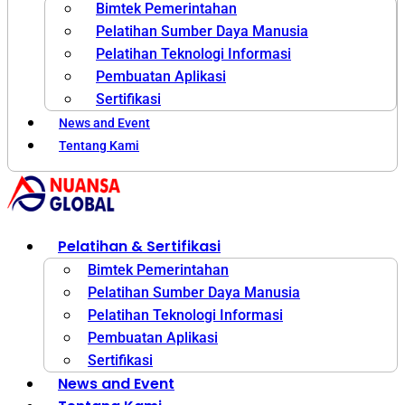
Bimtek Pemerintahan
Pelatihan Sumber Daya Manusia
Pelatihan Teknologi Informasi
Pembuatan Aplikasi
Sertifikasi
News and Event
Tentang Kami
Pelatihan & Sertifikasi
Bimtek Pemerintahan
Pelatihan Sumber Daya Manusia
Pelatihan Teknologi Informasi
Pembuatan Aplikasi
Sertifikasi
News and Event