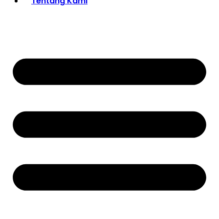
Tentang Kami