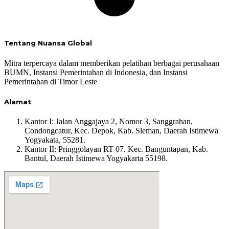
Tentang Nuansa Global
Mitra terpercaya dalam memberikan pelatihan berbagai perusahaan
BUMN, Instansi Pemerintahan di Indonesia, dan Instansi
Pemerintahan di Timor Leste
Alamat
Kantor I:
Jalan Anggajaya 2, Nomor 3, Sanggrahan,
Condongcatur, Kec. Depok, Kab. Sleman, Daerah Istimewa
Yogyakata, 55281.
Kantor II: Pringgolayan RT 07. Kec. Banguntapan, Kab.
Bantul, Daerah Istimewa Yogyakarta 55198.