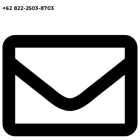
+62 822-2503-8703