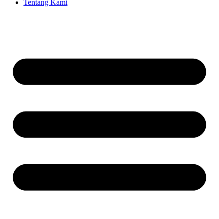
Tentang Kami