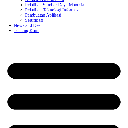
Pelatihan Sumber Daya Manusia
Pelatihan Teknologi Informasi
Pembuatan Aplikasi
Sertifikasi
News and Event
Tentang Kami