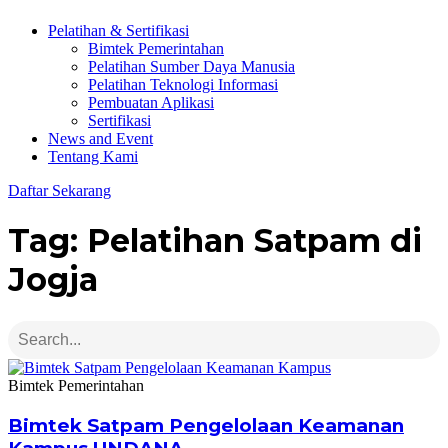
Pelatihan & Sertifikasi
Bimtek Pemerintahan
Pelatihan Sumber Daya Manusia
Pelatihan Teknologi Informasi
Pembuatan Aplikasi
Sertifikasi
News and Event
Tentang Kami
Daftar Sekarang
Tag: Pelatihan Satpam di
Jogja
Bimtek Pemerintahan
Bimtek Satpam Pengelolaan Keamanan