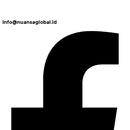
info@nuansaglobal.id