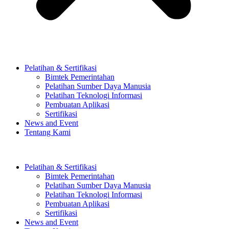
Pelatihan & Sertifikasi
Bimtek Pemerintahan
Pelatihan Sumber Daya Manusia
Pelatihan Teknologi Informasi
Pembuatan Aplikasi
Sertifikasi
News and Event
Tentang Kami
Pelatihan & Sertifikasi
Bimtek Pemerintahan
Pelatihan Sumber Daya Manusia
Pelatihan Teknologi Informasi
Pembuatan Aplikasi
Sertifikasi
News and Event