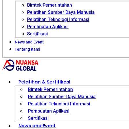
Bimtek Pemerintahan
Pelatihan Sumber Daya Manusia
Pelatihan Teknologi Informasi
Pembuatan Aplikasi
Sertifikasi
News and Event
Tentang Kami
Pelatihan & Sertifikasi
Bimtek Pemerintahan
Pelatihan Sumber Daya Manusia
Pelatihan Teknologi Informasi
Pembuatan Aplikasi
Sertifikasi
News and Event