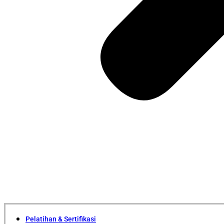
Pelatihan & Sertifikasi