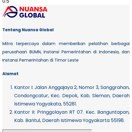
Tentang Nuansa Global
Mitra terpercaya dalam memberikan pelatihan berbagai
perusahaan BUMN, Instansi Pemerintahan di Indonesia, dan
Instansi Pemerintahan di Timor Leste
Alamat
Kantor I:
Jalan Anggajaya 2, Nomor 3, Sanggrahan,
Condongcatur, Kec. Depok, Kab. Sleman, Daerah
Istimewa Yogyakata, 55281.
Kantor II: Pringgolayan RT 07. Kec. Banguntapan,
Kab. Bantul, Daerah Istimewa Yogyakarta 55198.