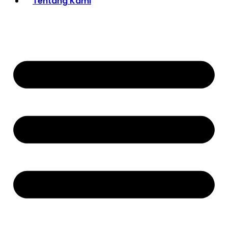
Tentang Kami