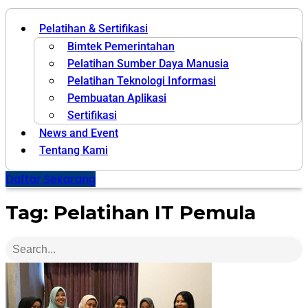
Pelatihan & Sertifikasi
Bimtek Pemerintahan
Pelatihan Sumber Daya Manusia
Pelatihan Teknologi Informasi
Pembuatan Aplikasi
Sertifikasi
News and Event
Tentang Kami
Daftar Sekarang
Tag: Pelatihan IT Pemula