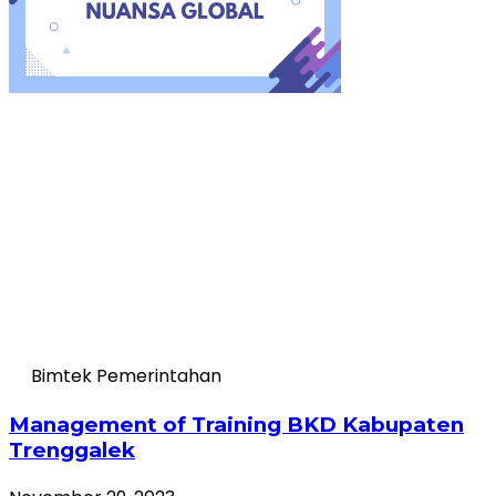
Bimtek Pemerintahan
Management of Training BKD Kabupaten
Trenggalek