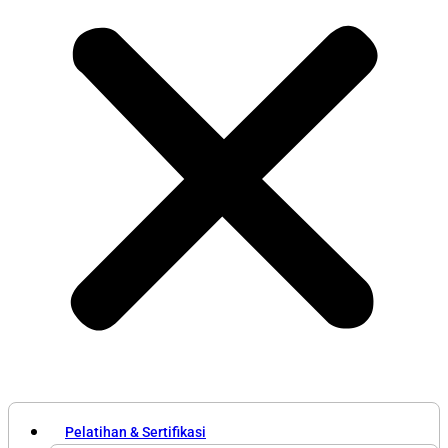
Pelatihan & Sertifikasi