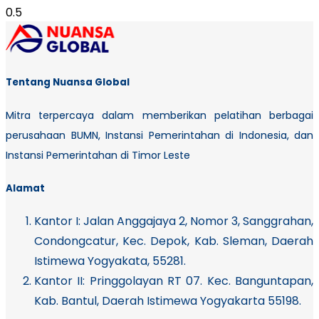
Tentang Nuansa Global
Mitra terpercaya dalam memberikan pelatihan berbagai
perusahaan BUMN, Instansi Pemerintahan di Indonesia, dan
Instansi Pemerintahan di Timor Leste
Alamat
Kantor I:
Jalan Anggajaya 2, Nomor 3, Sanggrahan,
Condongcatur, Kec. Depok, Kab. Sleman, Daerah
Istimewa Yogyakata, 55281.
Kantor II: Pringgolayan RT 07. Kec. Banguntapan,
Kab. Bantul, Daerah Istimewa Yogyakarta 55198.