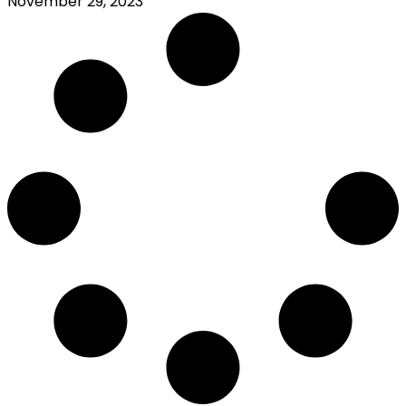
November 29, 2023