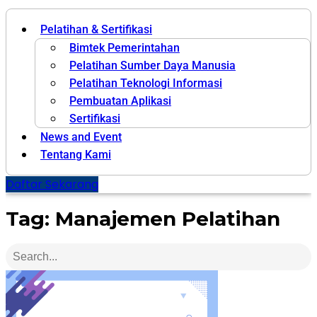
Pelatihan & Sertifikasi
Bimtek Pemerintahan
Pelatihan Sumber Daya Manusia
Pelatihan Teknologi Informasi
Pembuatan Aplikasi
Sertifikasi
News and Event
Tentang Kami
Daftar Sekarang
Tag: Manajemen Pelatihan