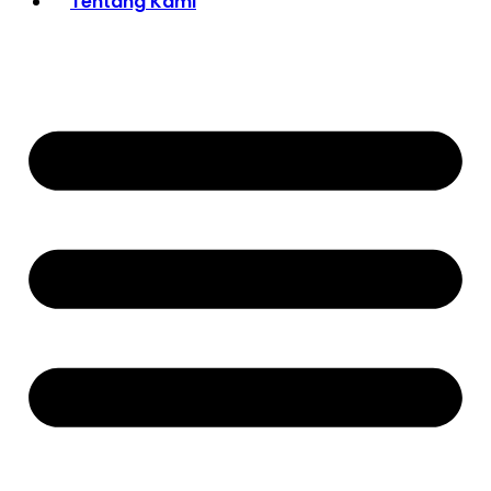
Tentang Kami