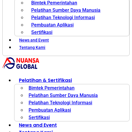
Bimtek Pemerintahan
Pelatihan Sumber Daya Manusia
Pelatihan Teknologi Informasi
Pembuatan Aplikasi
Sertifikasi
News and Event
Tentang Kami
Pelatihan & Sertifikasi
Bimtek Pemerintahan
Pelatihan Sumber Daya Manusia
Pelatihan Teknologi Informasi
Pembuatan Aplikasi
Sertifikasi
News and Event