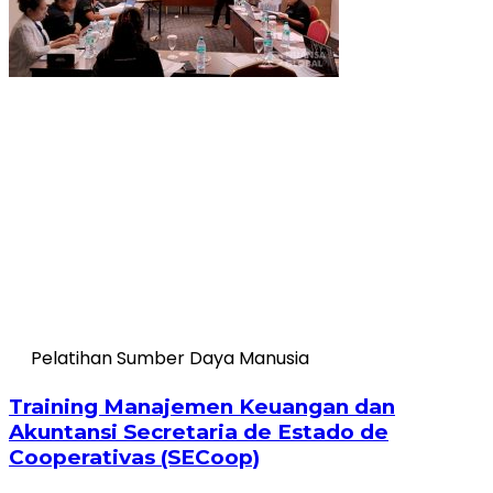
Pelatihan Sumber Daya Manusia
Training Manajemen Keuangan dan
Akuntansi Secretaria de Estado de
Cooperativas (SECoop)