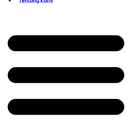
Tentang Kami