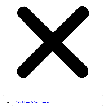
Pelatihan & Sertifikasi