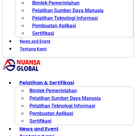
Bimtek Pemerintahan
Pelatihan Sumber Daya Manusia
Pelatihan Teknologi Informasi
Pembuatan Aplikasi
Sertifikasi
News and Event
Tentang Kami
Pelatihan & Sertifikasi
Bimtek Pemerintahan
Pelatihan Sumber Daya Manusia
Pelatihan Teknologi Informasi
Pembuatan Aplikasi
Sertifikasi
News and Event