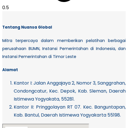
Tentang Nuansa Global
Mitra terpercaya dalam memberikan pelatihan berbagai
perusahaan BUMN, Instansi Pemerintahan di Indonesia, dan
Instansi Pemerintahan di Timor Leste
Alamat
Kantor I:
Jalan Anggajaya 2, Nomor 3, Sanggrahan,
Condongcatur, Kec. Depok, Kab. Sleman, Daerah
Istimewa Yogyakata, 55281.
Kantor II: Pringgolayan RT 07. Kec. Banguntapan,
Kab. Bantul, Daerah Istimewa Yogyakarta 55198.