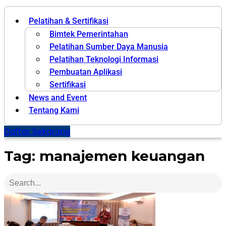
Pelatihan & Sertifikasi
Bimtek Pemerintahan
Pelatihan Sumber Daya Manusia
Pelatihan Teknologi Informasi
Pembuatan Aplikasi
Sertifikasi
News and Event
Tentang Kami
Daftar Sekarang
Tag: manajemen keuangan