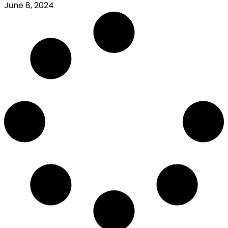
June 8, 2024