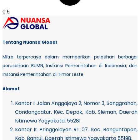
Tentang Nuansa Global
Mitra terpercaya dalam memberikan pelatihan berbagai
perusahaan BUMN, Instansi Pemerintahan di Indonesia, dan
Instansi Pemerintahan di Timor Leste
Alamat
Kantor I:
Jalan Anggajaya 2, Nomor 3, Sanggrahan,
Condongcatur, Kec. Depok, Kab. Sleman, Daerah
Istimewa Yogyakata, 55281.
Kantor II: Pringgolayan RT 07. Kec. Banguntapan,
Kab. Bantul, Daerah Istimewa Yogyakarta 55198.