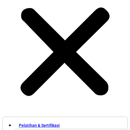
Pelatihan & Sertifikasi