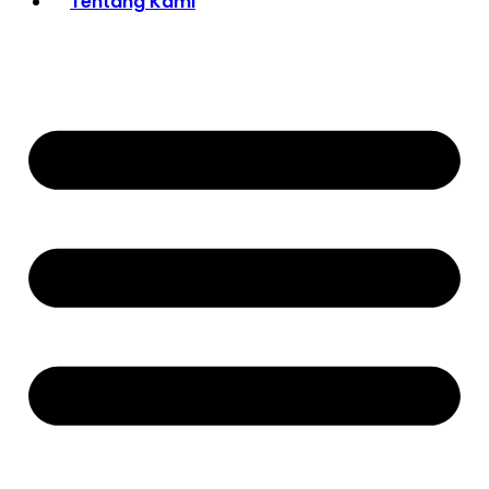
Tentang Kami