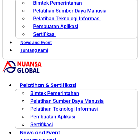
Bimtek Pemerintahan
Pelatihan Sumber Daya Manusia
Pelatihan Teknologi Informasi
Pembuatan Aplikasi
Sertifikasi
News and Event
Tentang Kami
Pelatihan & Sertifikasi
Bimtek Pemerintahan
Pelatihan Sumber Daya Manusia
Pelatihan Teknologi Informasi
Pembuatan Aplikasi
Sertifikasi
News and Event