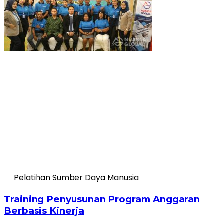
Pelatihan Sumber Daya Manusia
Training Penyusunan Program Anggaran
Berbasis Kinerja