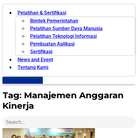
Pelatihan & Sertifikasi
Bimtek Pemerintahan
Pelatihan Sumber Daya Manusia
Pelatihan Teknologi Informasi
Pembuatan Aplikasi
Sertifikasi
News and Event
Tentang Kami
Daftar Sekarang
Tag: Manajemen Anggaran
Kinerja