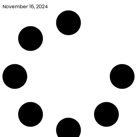
November 16, 2024