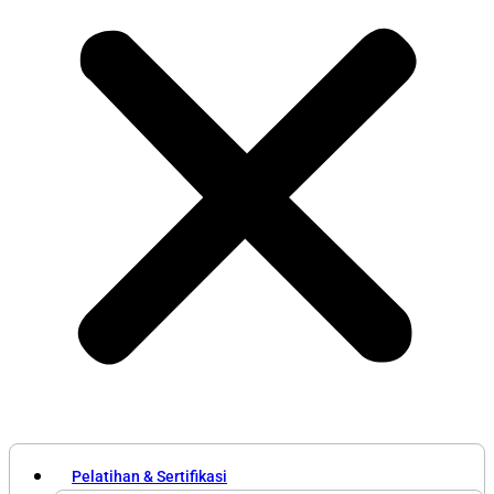
Pelatihan & Sertifikasi