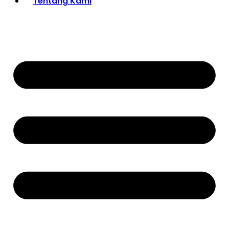
Tentang Kami