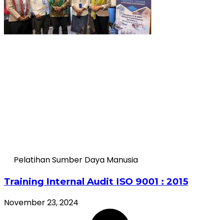
Pelatihan Sumber Daya Manusia
Training Internal Audit ISO 9001 : 2015
November 23, 2024