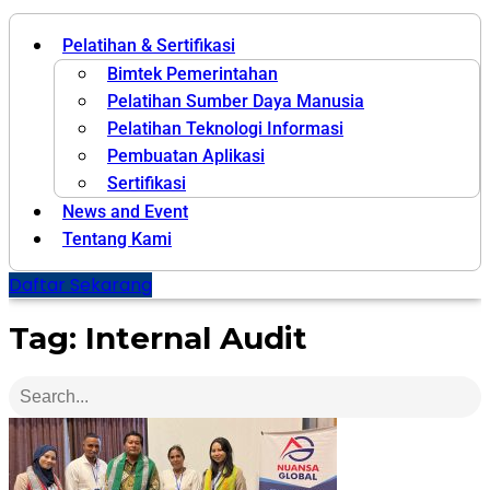
Pelatihan & Sertifikasi
Bimtek Pemerintahan
Pelatihan Sumber Daya Manusia
Pelatihan Teknologi Informasi
Pembuatan Aplikasi
Sertifikasi
News and Event
Tentang Kami
Daftar Sekarang
Tag: Internal Audit