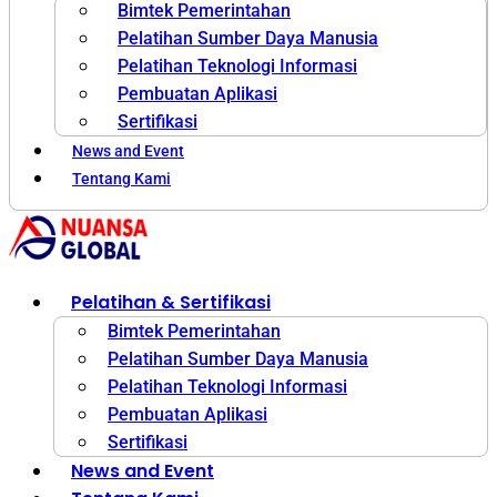
Bimtek Pemerintahan
Pelatihan Sumber Daya Manusia
Pelatihan Teknologi Informasi
Pembuatan Aplikasi
Sertifikasi
News and Event
Tentang Kami
Pelatihan & Sertifikasi
Bimtek Pemerintahan
Pelatihan Sumber Daya Manusia
Pelatihan Teknologi Informasi
Pembuatan Aplikasi
Sertifikasi
News and Event