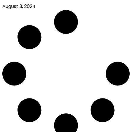
August 3, 2024