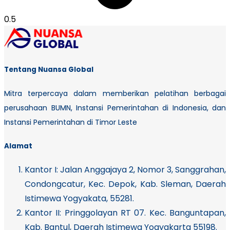
Tentang Nuansa Global
Mitra terpercaya dalam memberikan pelatihan berbagai
perusahaan BUMN, Instansi Pemerintahan di Indonesia, dan
Instansi Pemerintahan di Timor Leste
Alamat
Kantor I:
Jalan Anggajaya 2, Nomor 3, Sanggrahan,
Condongcatur, Kec. Depok, Kab. Sleman, Daerah
Istimewa Yogyakata, 55281.
Kantor II: Pringgolayan RT 07. Kec. Banguntapan,
Kab. Bantul, Daerah Istimewa Yogyakarta 55198.