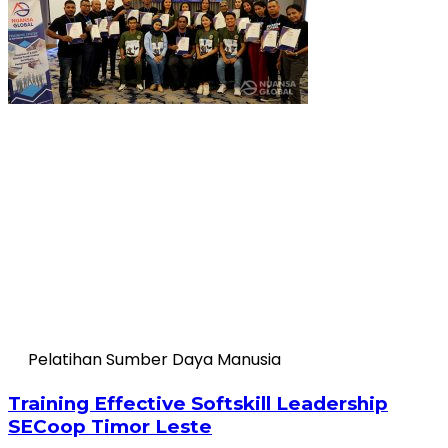
Pelatihan Sumber Daya Manusia
Training Effective Softskill Leadership
SECoop Timor Leste