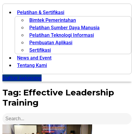
Pelatihan & Sertifikasi
Bimtek Pemerintahan
Pelatihan Sumber Daya Manusia
Pelatihan Teknologi Informasi
Pembuatan Aplikasi
Sertifikasi
News and Event
Tentang Kami
Daftar Sekarang
Tag: Effective Leadership
Training