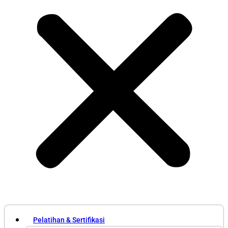
Pelatihan & Sertifikasi