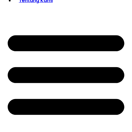
Tentang Kami