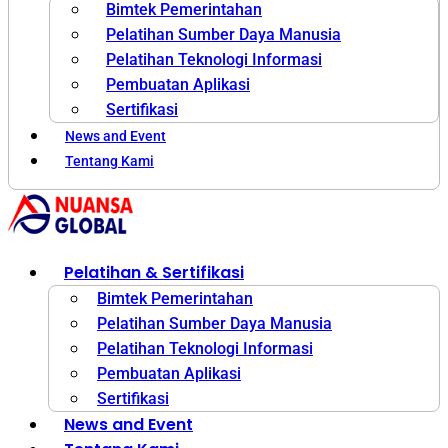
Bimtek Pemerintahan
Pelatihan Sumber Daya Manusia
Pelatihan Teknologi Informasi
Pembuatan Aplikasi
Sertifikasi
News and Event
Tentang Kami
Pelatihan & Sertifikasi
Bimtek Pemerintahan
Pelatihan Sumber Daya Manusia
Pelatihan Teknologi Informasi
Pembuatan Aplikasi
Sertifikasi
News and Event