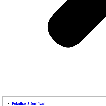
Pelatihan & Sertifikasi