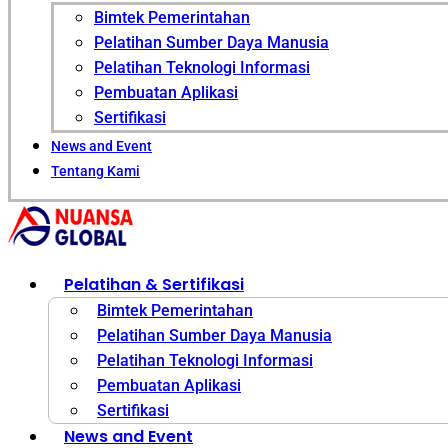
Bimtek Pemerintahan
Pelatihan Sumber Daya Manusia
Pelatihan Teknologi Informasi
Pembuatan Aplikasi
Sertifikasi
News and Event
Tentang Kami
Pelatihan & Sertifikasi
Bimtek Pemerintahan
Pelatihan Sumber Daya Manusia
Pelatihan Teknologi Informasi
Pembuatan Aplikasi
Sertifikasi
News and Event