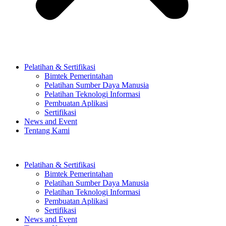
Pelatihan & Sertifikasi
Bimtek Pemerintahan
Pelatihan Sumber Daya Manusia
Pelatihan Teknologi Informasi
Pembuatan Aplikasi
Sertifikasi
News and Event
Tentang Kami
Pelatihan & Sertifikasi
Bimtek Pemerintahan
Pelatihan Sumber Daya Manusia
Pelatihan Teknologi Informasi
Pembuatan Aplikasi
Sertifikasi
News and Event