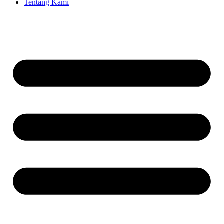
Tentang Kami