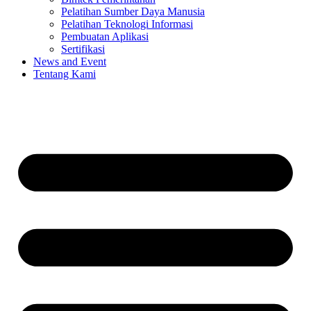
Pelatihan Sumber Daya Manusia
Pelatihan Teknologi Informasi
Pembuatan Aplikasi
Sertifikasi
News and Event
Tentang Kami