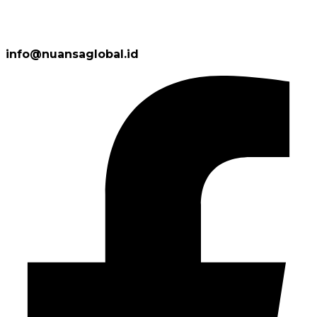
info@nuansaglobal.id