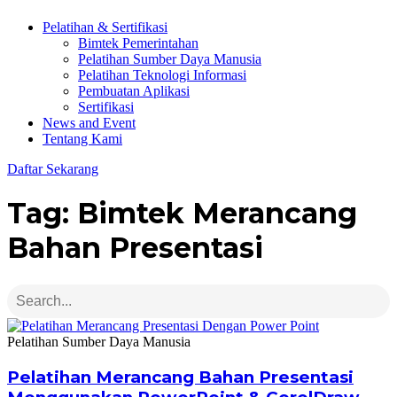
Pelatihan & Sertifikasi
Bimtek Pemerintahan
Pelatihan Sumber Daya Manusia
Pelatihan Teknologi Informasi
Pembuatan Aplikasi
Sertifikasi
News and Event
Tentang Kami
Daftar Sekarang
Tag: Bimtek Merancang
Bahan Presentasi
Pelatihan Sumber Daya Manusia
Pelatihan Merancang Bahan Presentasi