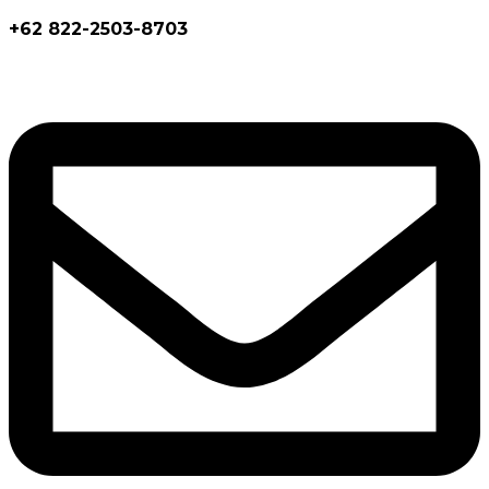
+62 822-2503-8703