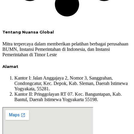
Tentang Nuansa Global
Mitra terpercaya dalam memberikan pelatihan berbagai perusahaan
BUMN, Instansi Pemerintahan di Indonesia, dan Instansi
Pemerintahan di Timor Leste
Alamat
Kantor I:
Jalan Anggajaya 2, Nomor 3, Sanggrahan,
Condongcatur, Kec. Depok, Kab. Sleman, Daerah Istimewa
Yogyakata, 55281.
Kantor II: Pringgolayan RT 07. Kec. Banguntapan, Kab.
Bantul, Daerah Istimewa Yogyakarta 55198.