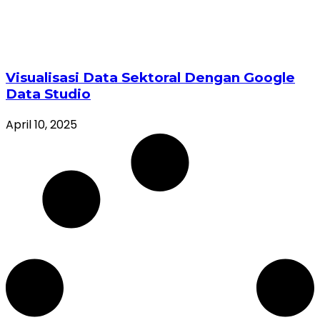
Visualisasi Data Sektoral Dengan Google
Data Studio
April 10, 2025