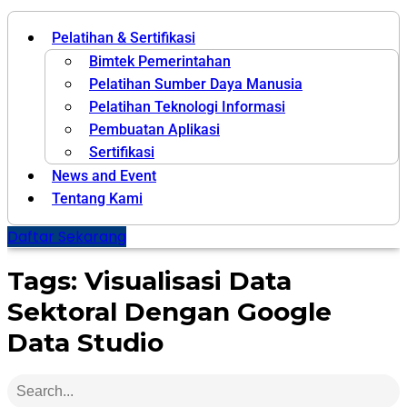
Pelatihan & Sertifikasi
Bimtek Pemerintahan
Pelatihan Sumber Daya Manusia
Pelatihan Teknologi Informasi
Pembuatan Aplikasi
Sertifikasi
News and Event
Tentang Kami
Daftar Sekarang
Tags: Visualisasi Data
Sektoral Dengan Google
Data Studio