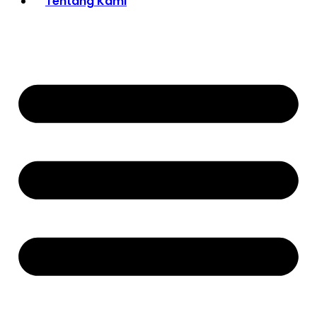
Tentang Kami