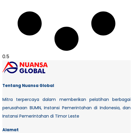
Tentang Nuansa Global
Mitra terpercaya dalam memberikan pelatihan berbagai
perusahaan BUMN, Instansi Pemerintahan di Indonesia, dan
Instansi Pemerintahan di Timor Leste
Alamat