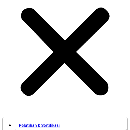
Pelatihan & Sertifikasi