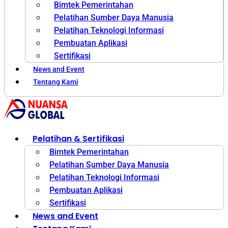
Bimtek Pemerintahan
Pelatihan Sumber Daya Manusia
Pelatihan Teknologi Informasi
Pembuatan Aplikasi
Sertifikasi
News and Event
Tentang Kami
Pelatihan & Sertifikasi
Bimtek Pemerintahan
Pelatihan Sumber Daya Manusia
Pelatihan Teknologi Informasi
Pembuatan Aplikasi
Sertifikasi
News and Event